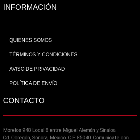
INFORMACIÓN
QUIENES SOMOS
TÉRMINOS Y CONDICIONES
AVISO DE PRIVACIDAD
POLÍTICA DE ENVÍO
CONTACTO
Morelos 948 Local 8 entre Miguel Alemán y Sinaloa.
Cd. Obregón, Sonora, México. C.P. 85040. Comunicate con