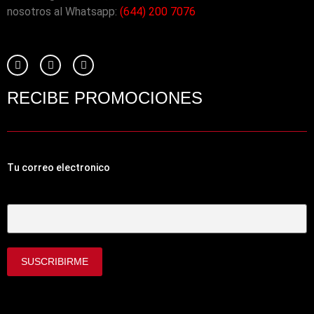
nosotros al Whatsapp:
(644) 200 7076
RECIBE PROMOCIONES
Tu correo electronico
Tu Correo Electrónico