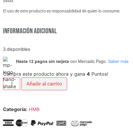
salud.
El uso de este producto es responsabilidad de quien lo consume.
Información adicional
3 disponibles
Hasta 12 pagos sin tarjeta
con Mercado Pago.
Saber más
Compra este producto ahora y gana
4
Puntos!
Añadir al carrito
Categoría:
HMB