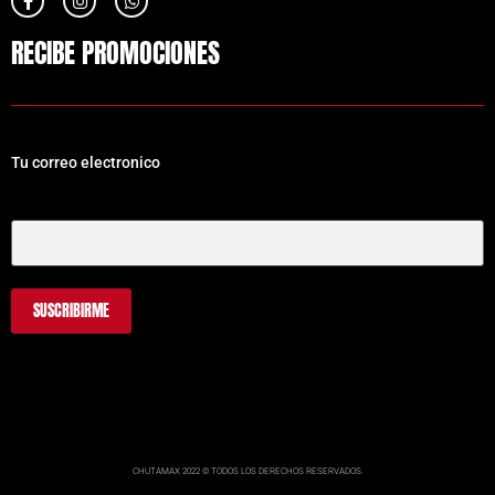
RECIBE PROMOCIONES
Tu correo electronico
Tu Correo Electrónico
CHUTAMAX 2022 © TODOS LOS DERECHOS RESERVADOS.