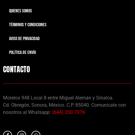
QUIENES SOMOS
TÉRMINOS Y CONDICIONES
AVISO DE PRIVACIDAD
POLÍTICA DE ENVÍO
CONTACTO
Morelos 948 Local 8 entre Miguel Alemán y Sinaloa.
Cd. Obregón, Sonora, México. C.P. 85040. Comunicate con
nosotros al Whatsapp:
(644) 200 7076