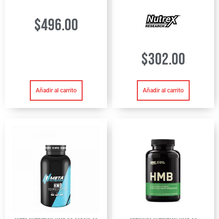
$
496.00
$
302.00
Añadir al carrito
Añadir al carrito