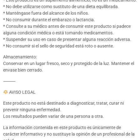
* No debe utilizarse como sustituto de una dieta equilibrada.
* Manténgase fuera del alcance de los niños.
* No consumir durante el embarazo o lactancia.
* Consulte a su médico antes de consumir este producto si padece
alguna condición médica o está tomando medicamentos.
* Suspender su uso en caso de presentar alguna reacción adversa.
* No consumir si el sello de seguridad está roto o ausente.
Almacenamiento:
Conservar en un lugar fresco, seco y protegido de la luz. Mantener el
envase bien cerrado.
⸻
AVISO LEGAL
Este producto no está destinado a diagnosticar, tratar, curar ni
prevenir ninguna enfermedad.
Los resultados pueden variar de una persona a otra.
La información contenida en este producto es únicamente de
carácter informativo y no sustituye la opinión de un profesional de la