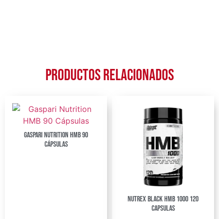
Productos relacionados
Gaspari Nutrition HMB 90
Cápsulas
Nutrex Black Hmb 1000 120
Capsulas