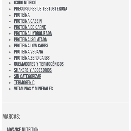
ÓXIDO NÍTRICO
PRECURSORES DE TESTOSTERONA
PROTEÍNA
PROTEINA CASEIN
PROTEÍNA DE CARNE
PROTEÍNA HYDROLIZADA
PROTEINA ISOLATADA
PROTEÍNA LOW CARBS
PROTEÍNA VEGANA
PROTEÍNA ZERO CARBS
QUEMADORES Y TERMOGÉNICOS
SHAKERS Y ACCESORIOS
SIN CATEGORIZAR
TERMOGENIC
VITAMINAS Y MINERALES
Marcas:
Advance Nutrition