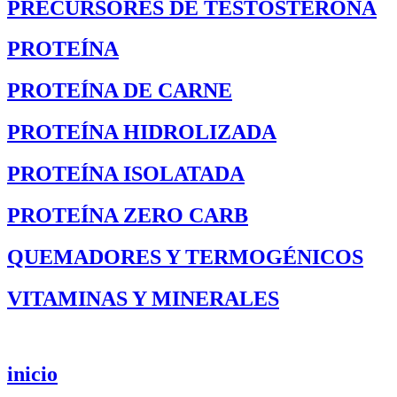
PRECURSORES DE TESTOSTERONA
PROTEÍNA
PROTEÍNA DE CARNE
PROTEÍNA HIDROLIZADA
PROTEÍNA ISOLATADA
PROTEÍNA ZERO CARB
QUEMADORES Y TERMOGÉNICOS
VITAMINAS Y MINERALES
inicio