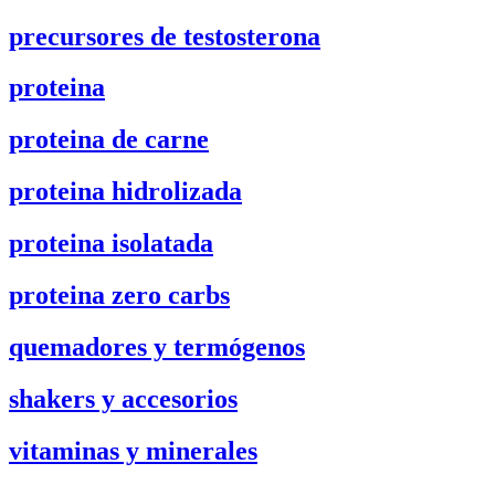
precursores de testosterona
proteina
proteina de carne
proteina hidrolizada
proteina isolatada
proteina zero carbs
quemadores y termógenos
shakers y accesorios
vitaminas y minerales