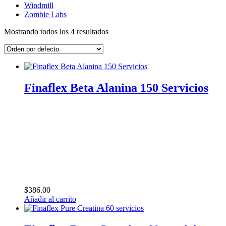
Windmill
Zombie Labs
Mostrando todos los 4 resultados
Finaflex Beta Alanina 150 Servicios
$
386.00
Añadir al carrito