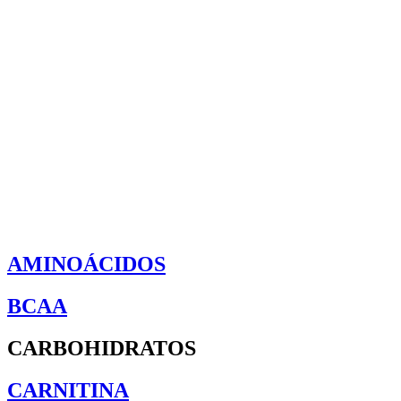
AMINOÁCIDOS
BCAA
CARBOHIDRATOS
CARNITINA