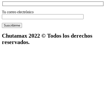
Tu correo electrónico
Chutamax 2022 © Todos los derechos
reservados.