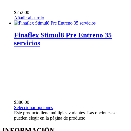
$
252.00
Añadir al carrito
Finaflex Stimul8 Pre Entreno 35
servicios
$
386.00
Seleccionar opciones
Este producto tiene múltiples variantes. Las opciones se
pueden elegir en la página de producto
INFORMACIÓN