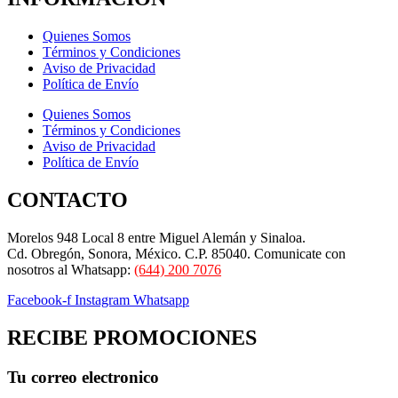
Quienes Somos
Términos y Condiciones
Aviso de Privacidad
Política de Envío
Quienes Somos
Términos y Condiciones
Aviso de Privacidad
Política de Envío
CONTACTO
Morelos 948 Local 8 entre Miguel Alemán y Sinaloa.
Cd. Obregón, Sonora, México. C.P. 85040. Comunicate con
nosotros al Whatsapp:
(644) 200 7076
Facebook-f
Instagram
Whatsapp
RECIBE PROMOCIONES
Tu correo electronico