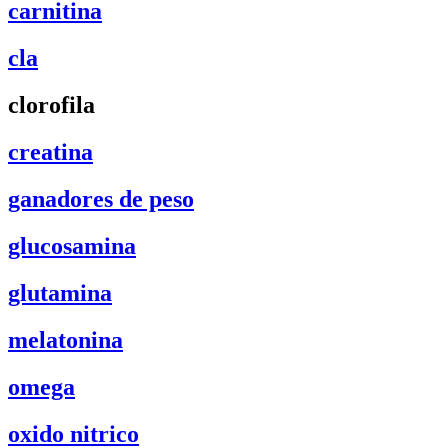
carnitina
cla
clorofila
creatina
ganadores de peso
glucosamina
glutamina
melatonina
omega
oxido nitrico