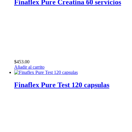
Finaflex Pure Creatina 60 servicios
$
453.00
Añadir al carrito
Finaflex Pure Test 120 capsulas