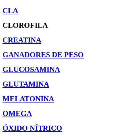
CLA
CLOROFILA
CREATINA
GANADORES DE PESO
GLUCOSAMINA
GLUTAMINA
MELATONINA
OMEGA
ÓXIDO NÍTRICO