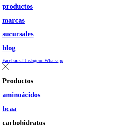
productos
marcas
sucursales
blog
Facebook-f
Instagram
Whatsapp
Productos
aminoácidos
bcaa
carbohidratos