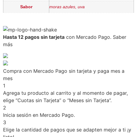
Sabor
moras azules, uva
Hasta 12 pagos sin tarjeta
con Mercado Pago.
Saber
más
Compra con Mercado Pago sin tarjeta y paga mes a
mes
1
Agrega tu producto al carrito y al momento de pagar,
elige “Cuotas sin Tarjeta” o “Meses sin Tarjeta”.
2
Inicia sesión en Mercado Pago.
3
Elige la cantidad de pagos que se adapten mejor a ti ¡y
listo!