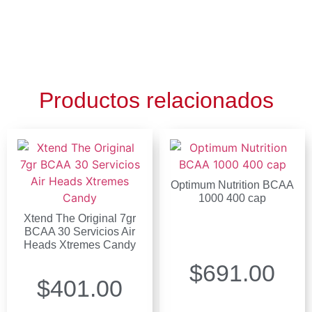
Productos relacionados
Optimum Nutrition BCAA
1000 400 cap
Xtend The Original 7gr
BCAA 30 Servicios Air
Heads Xtremes Candy
$
691.00
$
401.00