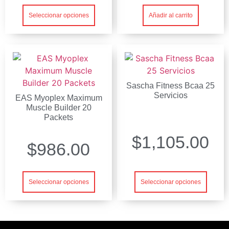
Añadir al carrito
Seleccionar opciones
Sascha Fitness Bcaa 25
Servicios
EAS Myoplex Maximum
Muscle Builder 20
Packets
$
1,105.00
$
986.00
Seleccionar opciones
Seleccionar opciones