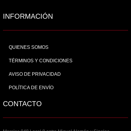
INFORMACIÓN
QUIENES SOMOS
TÉRMINOS Y CONDICIONES
AVISO DE PRIVACIDAD
POLÍTICA DE ENVÍO
CONTACTO