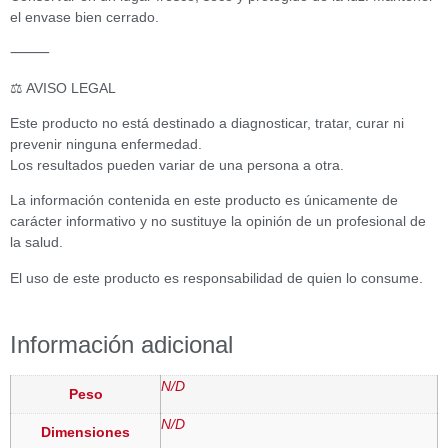
el envase bien cerrado.
⸻
⚖️ AVISO LEGAL
Este producto no está destinado a diagnosticar, tratar, curar ni
prevenir ninguna enfermedad.
Los resultados pueden variar de una persona a otra.
La información contenida en este producto es únicamente de
carácter informativo y no sustituye la opinión de un profesional de
la salud.
El uso de este producto es responsabilidad de quien lo consume.
Información adicional
N/D
Peso
N/D
Dimensiones