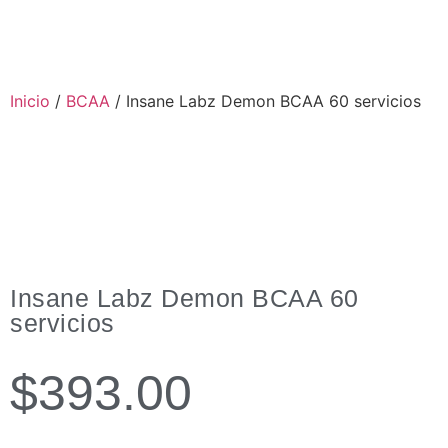
Inicio
/
BCAA
/ Insane Labz Demon BCAA 60 servicios
Insane Labz Demon BCAA 60
servicios
$
393.00