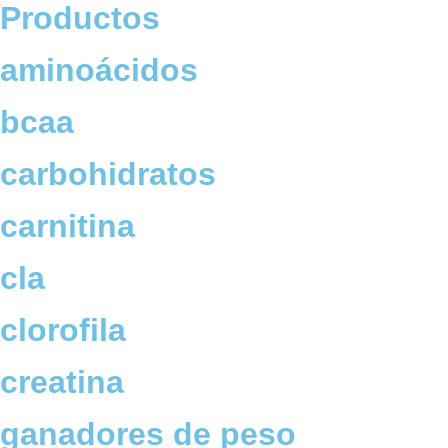
Productos
aminoácidos
bcaa
carbohidratos
carnitina
cla
clorofila
creatina
ganadores de peso