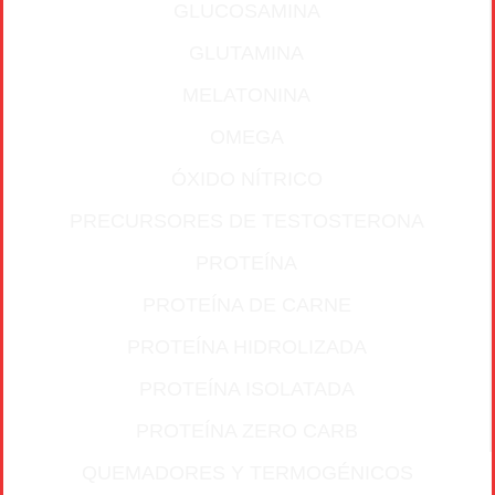
GLUCOSAMINA
GLUTAMINA
MELATONINA
OMEGA
ÓXIDO NÍTRICO
PRECURSORES DE TESTOSTERONA
PROTEÍNA
PROTEÍNA DE CARNE
PROTEÍNA HIDROLIZADA
PROTEÍNA ISOLATADA
PROTEÍNA ZERO CARB
QUEMADORES Y TERMOGÉNICOS