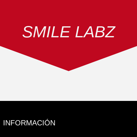
SMILE LABZ
INFORMACIÓN