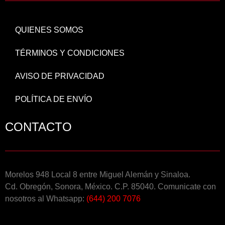
QUIENES SOMOS
TÉRMINOS Y CONDICIONES
AVISO DE PRIVACIDAD
POLÍTICA DE ENVÍO
CONTACTO
Morelos 948 Local 8 entre Miguel Alemán y Sinaloa.
Cd. Obregón, Sonora, México. C.P. 85040. Comunicate con
nosotros al Whatsapp:
(644) 200 7076