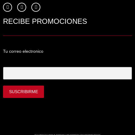
RECIBE PROMOCIONES
Tu correo electronico
Tu Correo Electrónico