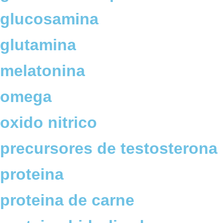
glucosamina
glutamina
melatonina
omega
oxido nitrico
precursores de testosterona
proteina
proteina de carne