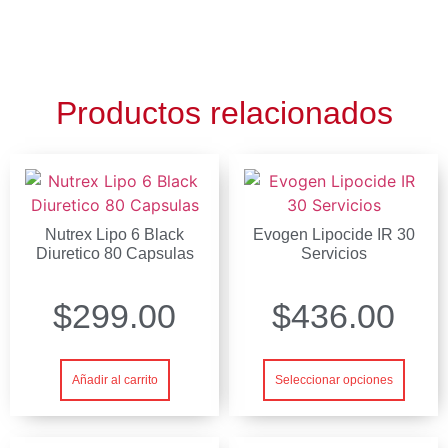
Productos relacionados
Nutrex Lipo 6 Black
Evogen Lipocide IR 30
Diuretico 80 Capsulas
Servicios
$
299.00
$
436.00
Añadir al carrito
Seleccionar opciones