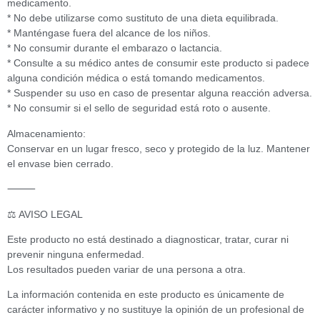
medicamento.
* No debe utilizarse como sustituto de una dieta equilibrada.
* Manténgase fuera del alcance de los niños.
* No consumir durante el embarazo o lactancia.
* Consulte a su médico antes de consumir este producto si padece
alguna condición médica o está tomando medicamentos.
* Suspender su uso en caso de presentar alguna reacción adversa.
* No consumir si el sello de seguridad está roto o ausente.
Almacenamiento:
Conservar en un lugar fresco, seco y protegido de la luz. Mantener
el envase bien cerrado.
⸻
⚖️ AVISO LEGAL
Este producto no está destinado a diagnosticar, tratar, curar ni
prevenir ninguna enfermedad.
Los resultados pueden variar de una persona a otra.
La información contenida en este producto es únicamente de
carácter informativo y no sustituye la opinión de un profesional de