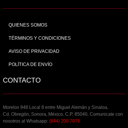
QUIENES SOMOS
TÉRMINOS Y CONDICIONES
AVISO DE PRIVACIDAD
POLÍTICA DE ENVÍO
CONTACTO
Morelos 948 Local 8 entre Miguel Alemán y Sinaloa.
Cd. Obregón, Sonora, México. C.P. 85040. Comunicate con
nosotros al Whatsapp:
(644) 200 7076