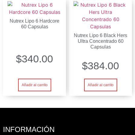
Nutrex Lipo 6 Hardcore
60 Capsulas
Nutrex Lipo 6 Black Hers
Ultra Concentrado 60
Capsulas
$
340.00
$
384.00
Añadir al carrito
Añadir al carrito
INFORMACIÓN