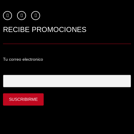
RECIBE PROMOCIONES
Tu correo electronico
Tu Correo Electrónico