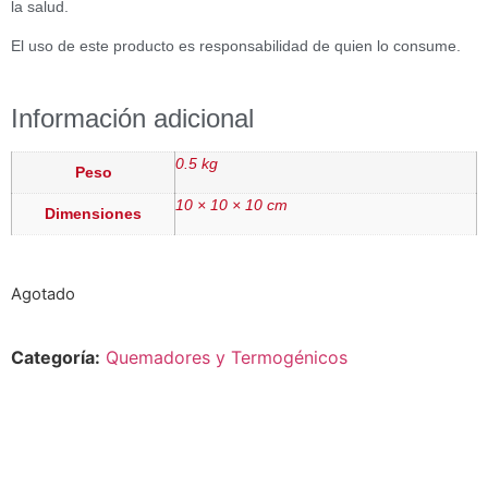
la salud.
El uso de este producto es responsabilidad de quien lo consume.
Información adicional
0.5 kg
Peso
10 × 10 × 10 cm
Dimensiones
Agotado
Categoría:
Quemadores y Termogénicos