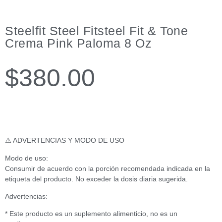
Steelfit Steel Fitsteel Fit & Tone
Crema Pink Paloma 8 Oz
$
380.00
⚠️ ADVERTENCIAS Y MODO DE USO
Modo de uso:
Consumir de acuerdo con la porción recomendada indicada en la
etiqueta del producto. No exceder la dosis diaria sugerida.
Advertencias:
* Este producto es un suplemento alimenticio, no es un