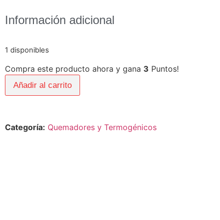
Información adicional
1 disponibles
Compra este producto ahora y gana
3
Puntos!
Añadir al carrito
Categoría:
Quemadores y Termogénicos