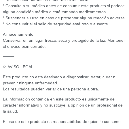
* Consulte a su médico antes de consumir este producto si padece
alguna condición médica o está tomando medicamentos.
* Suspender su uso en caso de presentar alguna reacción adversa.
* No consumir si el sello de seguridad está roto o ausente.
Almacenamiento:
Conservar en un lugar fresco, seco y protegido de la luz. Mantener
el envase bien cerrado.
⸻
⚖️ AVISO LEGAL
Este producto no está destinado a diagnosticar, tratar, curar ni
prevenir ninguna enfermedad.
Los resultados pueden variar de una persona a otra.
La información contenida en este producto es únicamente de
carácter informativo y no sustituye la opinión de un profesional de
la salud.
El uso de este producto es responsabilidad de quien lo consume.