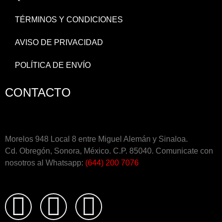
TÉRMINOS Y CONDICIONES
AVISO DE PRIVACIDAD
POLÍTICA DE ENVÍO
CONTACTO
Morelos 948 Local 8 entre Miguel Alemán y Sinaloa.
Cd. Obregón, Sonora, México. C.P. 85040. Comunicate con
nosotros al Whatsapp:
(644) 200 7076