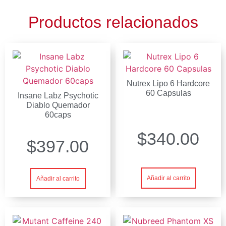
Productos relacionados
Nutrex Lipo 6 Hardcore
60 Capsulas
Insane Labz Psychotic
Diablo Quemador
60caps
$
340.00
$
397.00
Añadir al carrito
Añadir al carrito