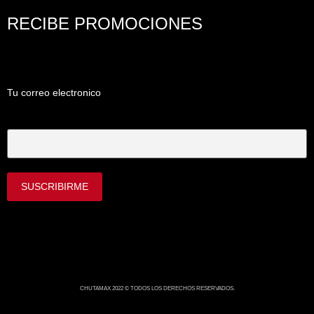
RECIBE PROMOCIONES
Tu correo electronico
Tu Correo Electrónico
CHUTAMAX 2022 © TODOS LOS DERECHOS RESERVADOS.