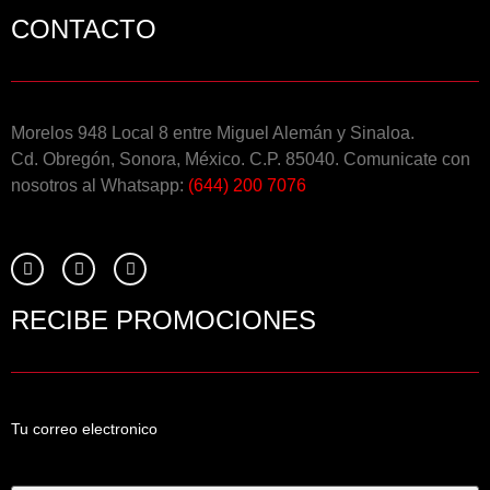
CONTACTO
Morelos 948 Local 8 entre Miguel Alemán y Sinaloa.
Cd. Obregón, Sonora, México. C.P. 85040. Comunicate con
nosotros al Whatsapp:
(644) 200 7076
RECIBE PROMOCIONES
Tu correo electronico
Tu Correo Electrónico