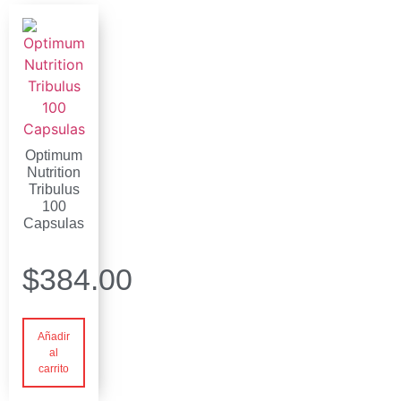
Optimum
Nutrition
Tribulus
100
Capsulas
$
384.00
Añadir
al
carrito