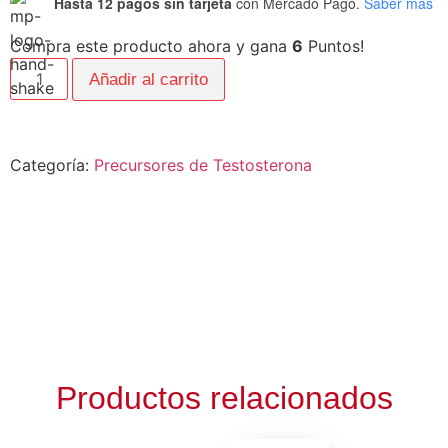
Hasta 12 pagos sin tarjeta
con Mercado Pago.
Saber más
Compra este producto ahora y gana
6
Puntos!
Añadir al carrito
Categoría:
Precursores de Testosterona
Productos relacionados