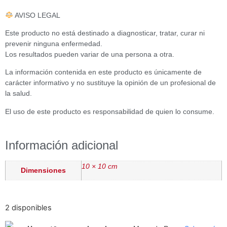
AVISO LEGAL
Este producto no está destinado a diagnosticar, tratar, curar ni
prevenir ninguna enfermedad.
Los resultados pueden variar de una persona a otra.
La información contenida en este producto es únicamente de
carácter informativo y no sustituye la opinión de un profesional de
la salud.
El uso de este producto es responsabilidad de quien lo consume.
Información adicional
10 × 10 cm
Dimensiones
2 disponibles