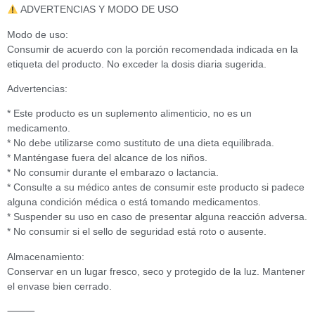
ADVERTENCIAS Y MODO DE USO
Modo de uso:
Consumir de acuerdo con la porción recomendada indicada en la
etiqueta del producto. No exceder la dosis diaria sugerida.
Advertencias:
* Este producto es un suplemento alimenticio, no es un
medicamento.
* No debe utilizarse como sustituto de una dieta equilibrada.
* Manténgase fuera del alcance de los niños.
* No consumir durante el embarazo o lactancia.
* Consulte a su médico antes de consumir este producto si padece
alguna condición médica o está tomando medicamentos.
* Suspender su uso en caso de presentar alguna reacción adversa.
* No consumir si el sello de seguridad está roto o ausente.
Almacenamiento:
Conservar en un lugar fresco, seco y protegido de la luz. Mantener
el envase bien cerrado.
⸻