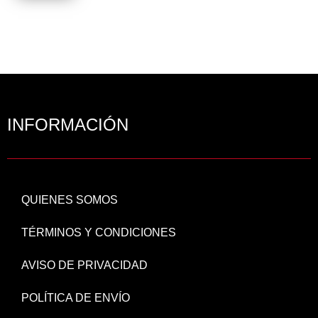
INFORMACIÓN
QUIENES SOMOS
TÉRMINOS Y CONDICIONES
AVISO DE PRIVACIDAD
POLÍTICA DE ENVÍO