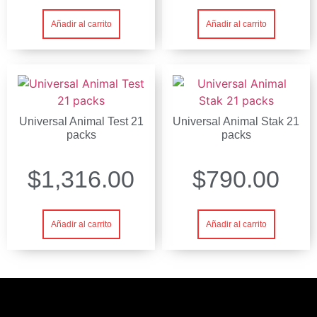
Añadir al carrito
Añadir al carrito
Universal Animal Test 21
Universal Animal Stak 21
packs
packs
$
1,316.00
$
790.00
Añadir al carrito
Añadir al carrito