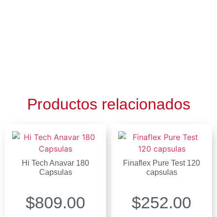
Productos relacionados
Hi Tech Anavar 180
Finaflex Pure Test 120
Capsulas
capsulas
$
809.00
$
252.00