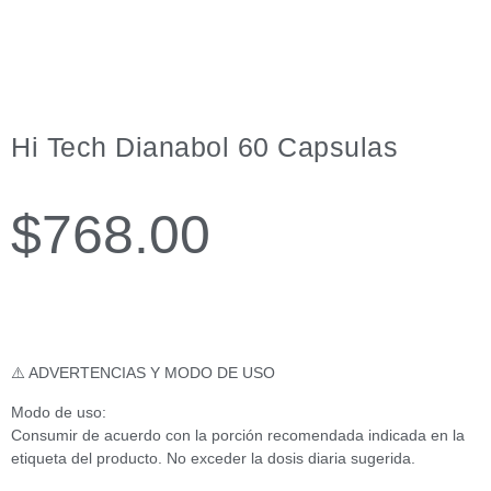
Hi Tech Dianabol 60 Capsulas
$
768.00
⚠️ ADVERTENCIAS Y MODO DE USO
Modo de uso:
Consumir de acuerdo con la porción recomendada indicada en la
etiqueta del producto. No exceder la dosis diaria sugerida.