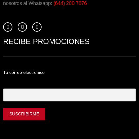
nosotros al Whatsapp:
(644) 200 7076
RECIBE PROMOCIONES
Tu correo electronico
Tu Correo Electrónico