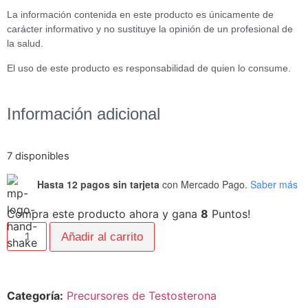
La información contenida en este producto es únicamente de
carácter informativo y no sustituye la opinión de un profesional de
la salud.
El uso de este producto es responsabilidad de quien lo consume.
Información adicional
7 disponibles
Hasta 12 pagos sin tarjeta
con Mercado Pago.
Saber más
Compra este producto ahora y gana
8
Puntos!
Añadir al carrito
Categoría:
Precursores de Testosterona