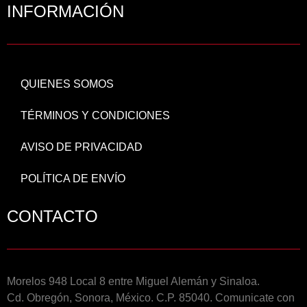
INFORMACIÓN
QUIENES SOMOS
TÉRMINOS Y CONDICIONES
AVISO DE PRIVACIDAD
POLÍTICA DE ENVÍO
CONTACTO
Morelos 948 Local 8 entre Miguel Alemán y Sinaloa.
Cd. Obregón, Sonora, México. C.P. 85040. Comunicate con