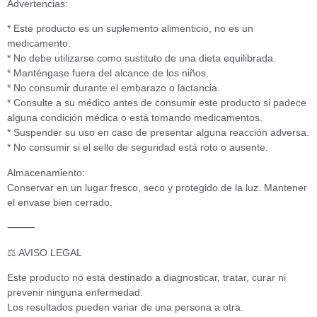
Advertencias:
* Este producto es un suplemento alimenticio, no es un
medicamento.
* No debe utilizarse como sustituto de una dieta equilibrada.
* Manténgase fuera del alcance de los niños.
* No consumir durante el embarazo o lactancia.
* Consulte a su médico antes de consumir este producto si padece
alguna condición médica o está tomando medicamentos.
* Suspender su uso en caso de presentar alguna reacción adversa.
* No consumir si el sello de seguridad está roto o ausente.
Almacenamiento:
Conservar en un lugar fresco, seco y protegido de la luz. Mantener
el envase bien cerrado.
⸻
⚖️ AVISO LEGAL
Este producto no está destinado a diagnosticar, tratar, curar ni
prevenir ninguna enfermedad.
Los resultados pueden variar de una persona a otra.