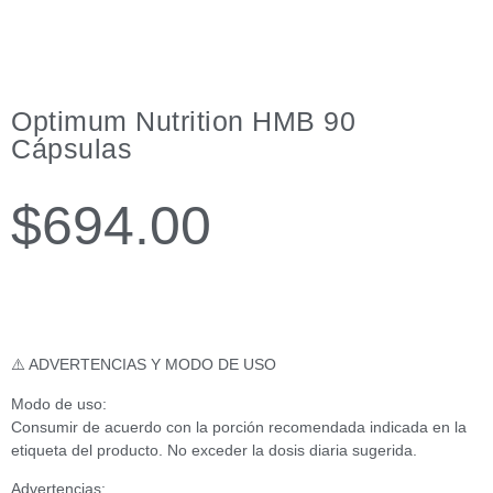
Optimum Nutrition HMB 90
Cápsulas
$
694.00
⚠️ ADVERTENCIAS Y MODO DE USO
Modo de uso:
Consumir de acuerdo con la porción recomendada indicada en la
etiqueta del producto. No exceder la dosis diaria sugerida.
Advertencias: