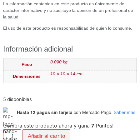
La información contenida en este producto es únicamente de
carácter informativo y no sustituye la opinión de un profesional de
la salud.
El uso de este producto es responsabilidad de quien lo consume.
Información adicional
0.090 kg
Peso
10 × 10 × 14 cm
Dimensiones
5 disponibles
Hasta 12 pagos sin tarjeta
con Mercado Pago.
Saber más
Compra este producto ahora y gana
7
Puntos!
Añadir al carrito