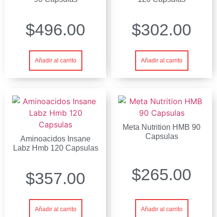
$
496.00
$
302.00
Añadir al carrito
Añadir al carrito
Meta Nutrition HMB 90
Capsulas
Aminoacidos Insane
Labz Hmb 120 Capsulas
$
265.00
$
357.00
Añadir al carrito
Añadir al carrito