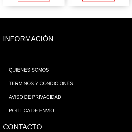
INFORMACIÓN
QUIENES SOMOS
TÉRMINOS Y CONDICIONES
AVISO DE PRIVACIDAD
POLÍTICA DE ENVÍO
CONTACTO