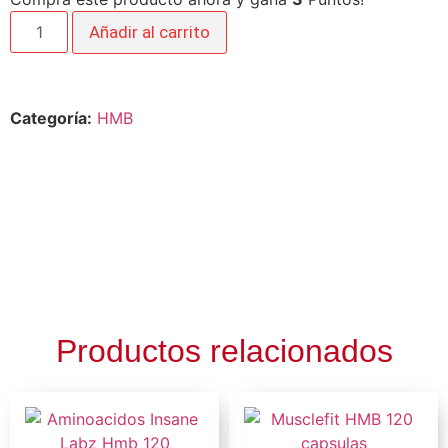
Añadir al carrito
Categoría:
HMB
Productos relacionados