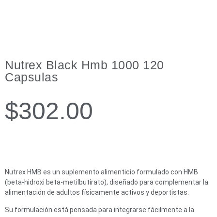
Nutrex Black Hmb 1000 120
Capsulas
$
302.00
Nutrex HMB es un suplemento alimenticio formulado con HMB
(beta-hidroxi beta-metilbutirato), diseñado para complementar la
alimentación de adultos físicamente activos y deportistas.
Su formulación está pensada para integrarse fácilmente a la