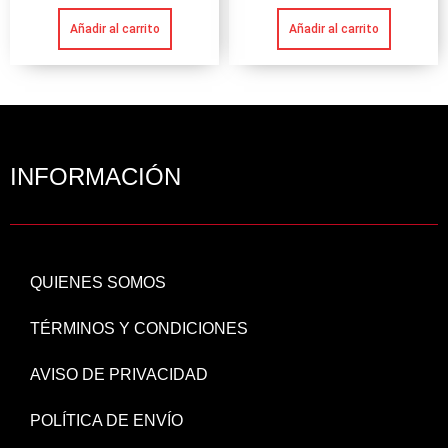
Añadir al carrito
Añadir al carrito
INFORMACIÓN
QUIENES SOMOS
TÉRMINOS Y CONDICIONES
AVISO DE PRIVACIDAD
POLÍTICA DE ENVÍO