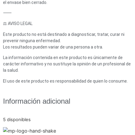
el envase bien cerrado.
⸻
⚖️ AVISO LEGAL
Este producto no está destinado a diagnosticar, tratar, curar ni
prevenir ninguna enfermedad.
Los resultados pueden variar de una persona a otra.
La información contenida en este producto es únicamente de
carácter informativo y no sustituye la opinión de un profesional de
la salud.
El uso de este producto es responsabilidad de quien lo consume.
Información adicional
5 disponibles