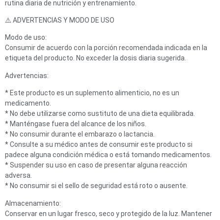
rutina diaria de nutrición y entrenamiento.
⚠️ ADVERTENCIAS Y MODO DE USO
Modo de uso:
Consumir de acuerdo con la porción recomendada indicada en la
etiqueta del producto. No exceder la dosis diaria sugerida.
Advertencias:
* Este producto es un suplemento alimenticio, no es un
medicamento.
* No debe utilizarse como sustituto de una dieta equilibrada.
* Manténgase fuera del alcance de los niños.
* No consumir durante el embarazo o lactancia.
* Consulte a su médico antes de consumir este producto si
padece alguna condición médica o está tomando medicamentos.
* Suspender su uso en caso de presentar alguna reacción
adversa.
* No consumir si el sello de seguridad está roto o ausente.
Almacenamiento:
Conservar en un lugar fresco, seco y protegido de la luz. Mantener