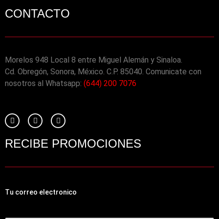
CONTACTO
Morelos 948 Local 8 entre Miguel Alemán y Sinaloa.
Cd. Obregón, Sonora, México. C.P. 85040. Comunicate con
nosotros al Whatsapp:
(644) 200 7076
RECIBE PROMOCIONES
Tu correo electronico
Tu Correo Electrónico