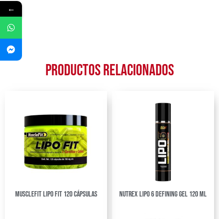
←
Productos relacionados
Musclefit Lipo Fit 120 cápsulas
Nutrex Lipo 6 Defining Gel 120 ml