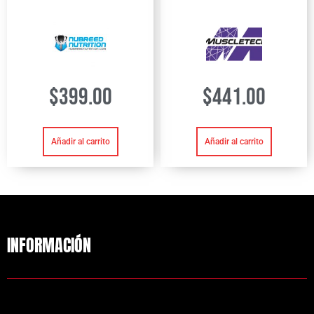
$
399.00
$
441.00
Añadir al carrito
Añadir al carrito
INFORMACIÓN