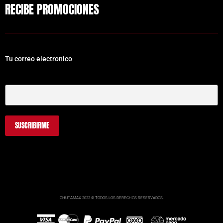
RECIBE PROMOCIONES
Tu correo electronico
Tu Correo Electrónico
CHUTAMAX 2022 © TODOS LOS DERECHOS RESERVADOS.