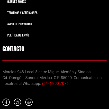
QUIENES SOMOS
TÉRMINOS Y CONDICIONES
AVISO DE PRIVACIDAD
POLÍTICA DE ENVÍO
CONTACTO
Morelos 948 Local 8 entre Miguel Alemán y Sinaloa.
Cd. Obregón, Sonora, México. C.P. 85040. Comunicate con
nosotros al Whatsapp:
(644) 200 7076