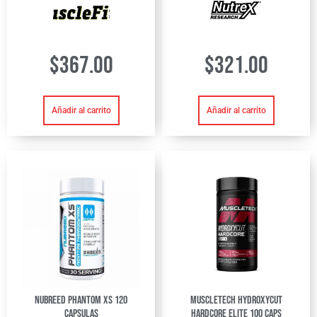
$
367.00
$
321.00
Añadir al carrito
Añadir al carrito
Nubreed Phantom XS 120
Muscletech Hydroxycut
capsulas
hardcore elite 100 caps