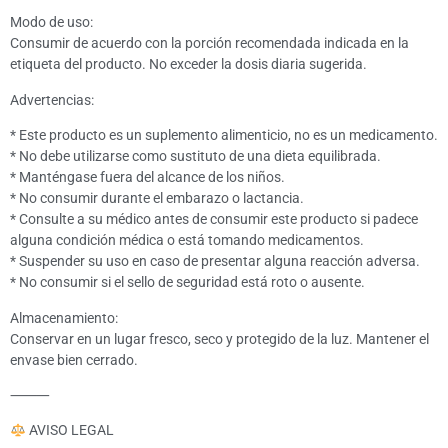
Modo de uso:
Consumir de acuerdo con la porción recomendada indicada en la
etiqueta del producto. No exceder la dosis diaria sugerida.
Advertencias:
* Este producto es un suplemento alimenticio, no es un medicamento.
* No debe utilizarse como sustituto de una dieta equilibrada.
* Manténgase fuera del alcance de los niños.
* No consumir durante el embarazo o lactancia.
* Consulte a su médico antes de consumir este producto si padece
alguna condición médica o está tomando medicamentos.
* Suspender su uso en caso de presentar alguna reacción adversa.
* No consumir si el sello de seguridad está roto o ausente.
Almacenamiento:
Conservar en un lugar fresco, seco y protegido de la luz. Mantener el
envase bien cerrado.
⸻
AVISO LEGAL