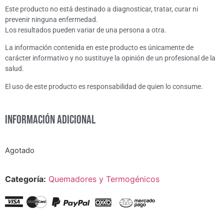
Este producto no está destinado a diagnosticar, tratar, curar ni
prevenir ninguna enfermedad.
Los resultados pueden variar de una persona a otra.
La información contenida en este producto es únicamente de
carácter informativo y no sustituye la opinión de un profesional de la
salud.
El uso de este producto es responsabilidad de quien lo consume.
Información adicional
Agotado
Categoría:
Quemadores y Termogénicos