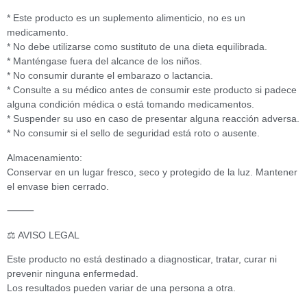
* Este producto es un suplemento alimenticio, no es un
medicamento.
* No debe utilizarse como sustituto de una dieta equilibrada.
* Manténgase fuera del alcance de los niños.
* No consumir durante el embarazo o lactancia.
* Consulte a su médico antes de consumir este producto si padece
alguna condición médica o está tomando medicamentos.
* Suspender su uso en caso de presentar alguna reacción adversa.
* No consumir si el sello de seguridad está roto o ausente.
Almacenamiento:
Conservar en un lugar fresco, seco y protegido de la luz. Mantener
el envase bien cerrado.
⸻
⚖️ AVISO LEGAL
Este producto no está destinado a diagnosticar, tratar, curar ni
prevenir ninguna enfermedad.
Los resultados pueden variar de una persona a otra.