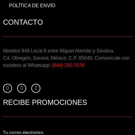
POLÍTICA DE ENVÍO
CONTACTO
Morelos 948 Local 8 entre Miguel Alemán y Sinaloa.
Cd. Obregón, Sonora, México. C.P. 85040. Comunicate con
nosotros al Whatsapp:
(644) 200 7076
RECIBE PROMOCIONES
Tu correo electronico