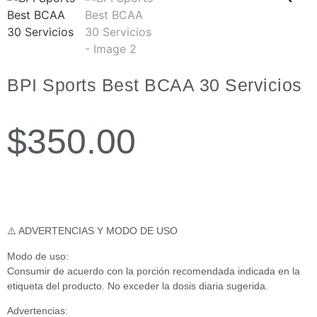
BPI Sports Best BCAA 30 Servicios
$
350.00
⚠️ ADVERTENCIAS Y MODO DE USO
Modo de uso:
Consumir de acuerdo con la porción recomendada indicada en la
etiqueta del producto. No exceder la dosis diaria sugerida.
Advertencias: