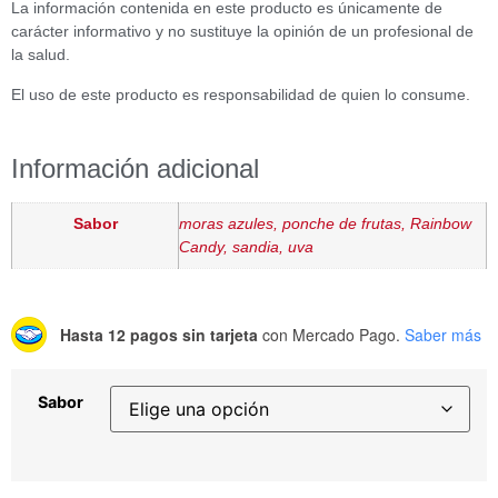
La información contenida en este producto es únicamente de
carácter informativo y no sustituye la opinión de un profesional de
la salud.
El uso de este producto es responsabilidad de quien lo consume.
Información adicional
Sabor
moras azules, ponche de frutas, Rainbow
Candy, sandia, uva
Hasta 12 pagos sin tarjeta
con Mercado Pago.
Saber más
Sabor