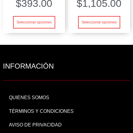
$
393.00
$
1,105.00
Seleccionar opciones
Seleccionar opciones
INFORMACIÓN
QUIENES SOMOS
TÉRMINOS Y CONDICIONES
AVISO DE PRIVACIDAD