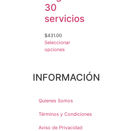
30
servicios
$
431.00
Seleccionar
opciones
INFORMACIÓN
Quienes Somos
Términos y Condiciones
Aviso de Privacidad