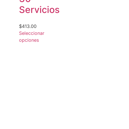
Servicios
$
413.00
Seleccionar
opciones