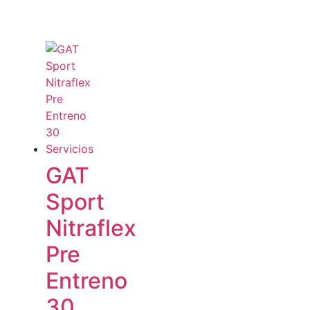
GAT
Sport
Nitraflex
Pre
Entreno
30