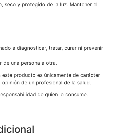
, seco y protegido de la luz. Mantener el
ado a diagnosticar, tratar, curar ni prevenir
r de una persona a otra.
n este producto es únicamente de carácter
a opinión de un profesional de la salud.
responsabilidad de quien lo consume.
dicional