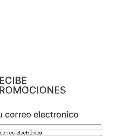
ECIBE
ROMOCIONES
u correo electronico
correo electrónico