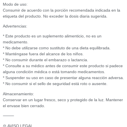
Modo de uso:
Consumir de acuerdo con la porción recomendada indicada en la
etiqueta del producto. No exceder la dosis diaria sugerida.
Advertencias:
* Este producto es un suplemento alimenticio, no es un
medicamento.
* No debe utilizarse como sustituto de una dieta equilibrada.
* Manténgase fuera del alcance de los niños.
* No consumir durante el embarazo o lactancia.
* Consulte a su médico antes de consumir este producto si padece
alguna condición médica o está tomando medicamentos.
* Suspender su uso en caso de presentar alguna reacción adversa.
* No consumir si el sello de seguridad está roto o ausente.
Almacenamiento:
Conservar en un lugar fresco, seco y protegido de la luz. Mantener
el envase bien cerrado.
⸻
⚖️ AVISO LEGAL