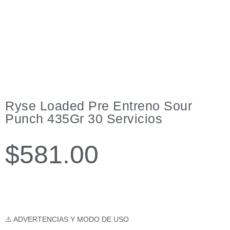
Ryse Loaded Pre Entreno Sour
Punch 435Gr 30 Servicios
$
581.00
⚠️ ADVERTENCIAS Y MODO DE USO