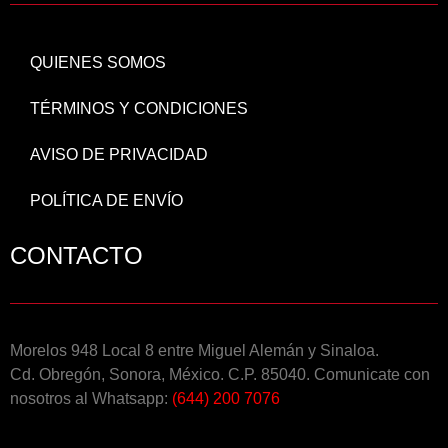
QUIENES SOMOS
TÉRMINOS Y CONDICIONES
AVISO DE PRIVACIDAD
POLÍTICA DE ENVÍO
CONTACTO
Morelos 948 Local 8 entre Miguel Alemán y Sinaloa.
Cd. Obregón, Sonora, México. C.P. 85040. Comunicate con
nosotros al Whatsapp:
(644) 200 7076