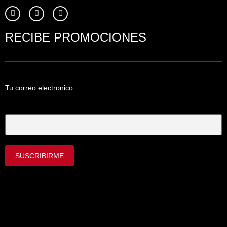
RECIBE PROMOCIONES
Tu correo electronico
Tu Correo Electrónico