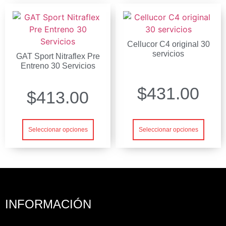
Cellucor C4 original 30
servicios
GAT Sport Nitraflex Pre
Entreno 30 Servicios
$
431.00
$
413.00
Seleccionar opciones
Seleccionar opciones
INFORMACIÓN