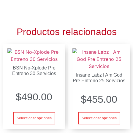
Productos relacionados
BSN No-Xplode Pre
Entreno 30 Servicios
Insane Labz I Am God
Pre Entreno 25 Servicios
$
490.00
$
455.00
Seleccionar opciones
Seleccionar opciones