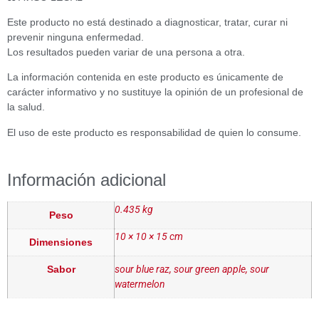
Este producto no está destinado a diagnosticar, tratar, curar ni
prevenir ninguna enfermedad.
Los resultados pueden variar de una persona a otra.
La información contenida en este producto es únicamente de
carácter informativo y no sustituye la opinión de un profesional de
la salud.
El uso de este producto es responsabilidad de quien lo consume.
Información adicional
0.435 kg
Peso
10 × 10 × 15 cm
Dimensiones
Sabor
sour blue raz, sour green apple, sour
watermelon