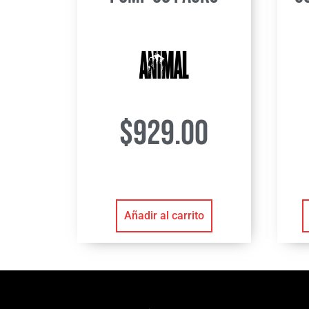
$
929.00
Añadir al carrito