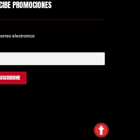
CIBE PROMOCIONES
correo electronico
Correo Electrónico