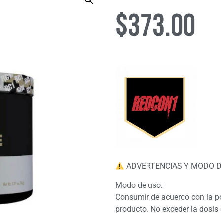
$
373.00
ADVERTENCIAS Y MODO D
Modo de uso:
Consumir de acuerdo con la po
producto. No exceder la dosis 