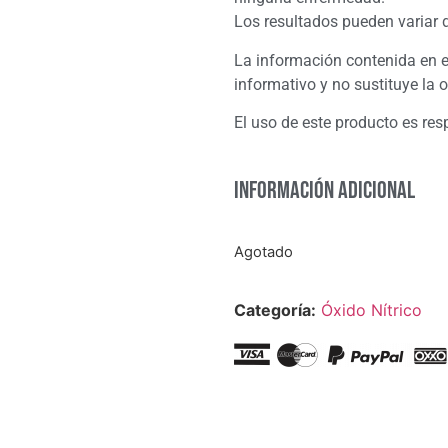
Los resultados pueden variar 
La información contenida en e
informativo y no sustituye la 
El uso de este producto es re
Información adicional
Agotado
Categoría:
Óxido Nítrico