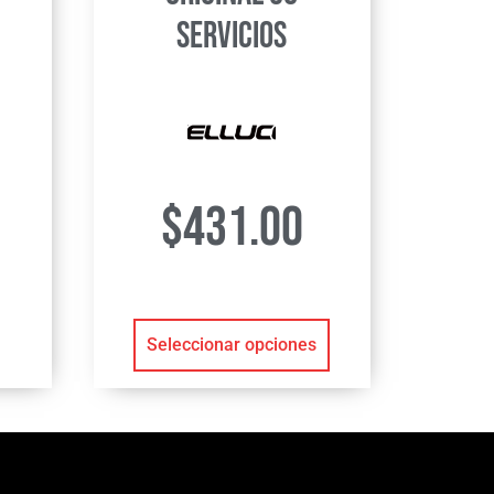
servicios
$
431.00
Seleccionar opciones