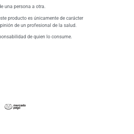
de una persona a otra.
ste producto es únicamente de carácter
opinión de un profesional de la salud.
sponsabilidad de quien lo consume.