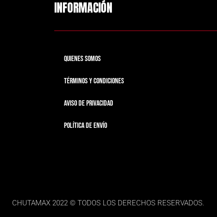
INFORMACIÓN
QUIENES SOMOS
TÉRMINOS Y CONDICIONES
AVISO DE PRIVACIDAD
POLÍTICA DE ENVÍO
CHUTAMAX 2022 © TODOS LOS DERECHOS RESERVADOS.