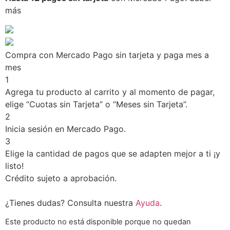
más
Compra con Mercado Pago sin tarjeta y paga mes a
mes
1
Agrega tu producto al carrito y al momento de pagar,
elige “Cuotas sin Tarjeta” o “Meses sin Tarjeta”.
2
Inicia sesión en Mercado Pago.
3
Elige la cantidad de pagos que se adapten mejor a ti ¡y
listo!
Crédito sujeto a aprobación.
¿Tienes dudas? Consulta nuestra
Ayuda
.
Este producto no está disponible porque no quedan