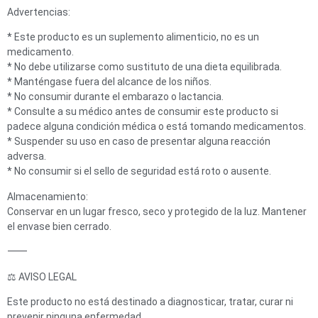
Advertencias:
* Este producto es un suplemento alimenticio, no es un
medicamento.
* No debe utilizarse como sustituto de una dieta equilibrada.
* Manténgase fuera del alcance de los niños.
* No consumir durante el embarazo o lactancia.
* Consulte a su médico antes de consumir este producto si
padece alguna condición médica o está tomando medicamentos.
* Suspender su uso en caso de presentar alguna reacción
adversa.
* No consumir si el sello de seguridad está roto o ausente.
Almacenamiento:
Conservar en un lugar fresco, seco y protegido de la luz. Mantener
el envase bien cerrado.
⸻
⚖️ AVISO LEGAL
Este producto no está destinado a diagnosticar, tratar, curar ni
prevenir ninguna enfermedad.