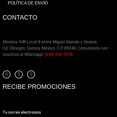
POLÍTICA DE ENVÍO
CONTACTO
Morelos 948 Local 8 entre Miguel Alemán y Sinaloa.
Cd. Obregón, Sonora, México. C.P. 85040. Comunicate con
nosotros al Whatsapp:
(644) 200 7076
RECIBE PROMOCIONES
Tu correo electronico