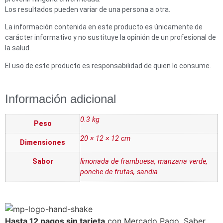
Los resultados pueden variar de una persona a otra.
La información contenida en este producto es únicamente de
carácter informativo y no sustituye la opinión de un profesional de
la salud.
El uso de este producto es responsabilidad de quien lo consume.
Información adicional
0.3 kg
Peso
20 × 12 × 12 cm
Dimensiones
Sabor
limonada de frambuesa, manzana verde,
ponche de frutas, sandia
Hasta 12 pagos sin tarjeta
con Mercado Pago.
Saber