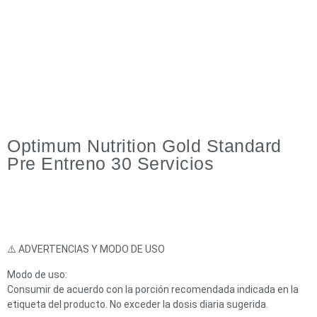
Optimum Nutrition Gold Standard
Pre Entreno 30 Servicios
⚠️ ADVERTENCIAS Y MODO DE USO
Modo de uso:
Consumir de acuerdo con la porción recomendada indicada en la
etiqueta del producto. No exceder la dosis diaria sugerida.