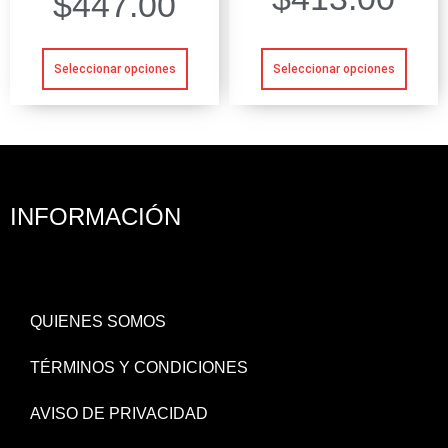
$
447.00
Seleccionar opciones
Seleccionar opciones
INFORMACIÓN
QUIENES SOMOS
TÉRMINOS Y CONDICIONES
AVISO DE PRIVACIDAD