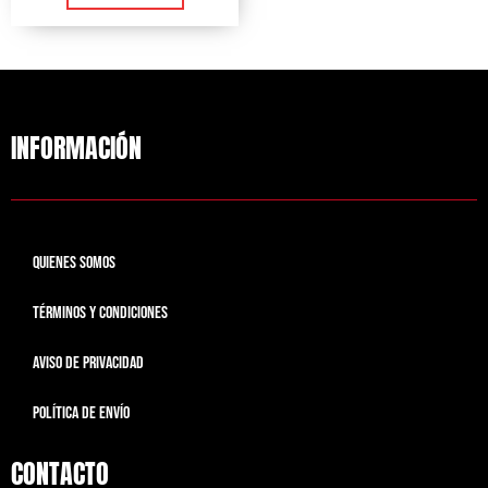
INFORMACIÓN
QUIENES SOMOS
TÉRMINOS Y CONDICIONES
AVISO DE PRIVACIDAD
POLÍTICA DE ENVÍO
CONTACTO