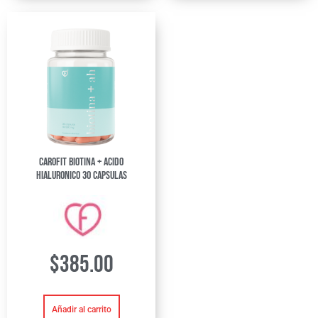
CaroFit Biotina + Acido
Hialuronico 30 Capsulas
$
385.00
Añadir al carrito