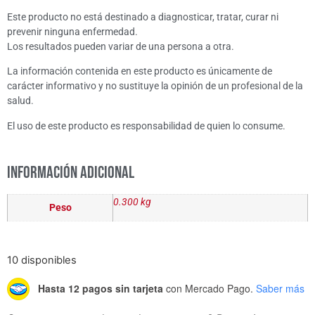
Este producto no está destinado a diagnosticar, tratar, curar ni
prevenir ninguna enfermedad.
Los resultados pueden variar de una persona a otra.
La información contenida en este producto es únicamente de
carácter informativo y no sustituye la opinión de un profesional de la
salud.
El uso de este producto es responsabilidad de quien lo consume.
Información adicional
0.300 kg
Peso
10 disponibles
Hasta 12 pagos sin tarjeta
con Mercado Pago.
Saber más