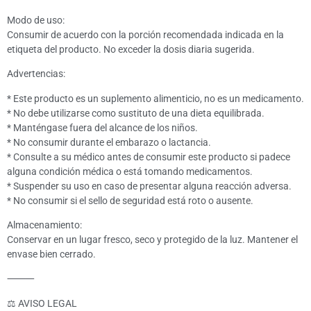
Modo de uso:
Consumir de acuerdo con la porción recomendada indicada en la
etiqueta del producto. No exceder la dosis diaria sugerida.
Advertencias:
* Este producto es un suplemento alimenticio, no es un medicamento.
* No debe utilizarse como sustituto de una dieta equilibrada.
* Manténgase fuera del alcance de los niños.
* No consumir durante el embarazo o lactancia.
* Consulte a su médico antes de consumir este producto si padece
alguna condición médica o está tomando medicamentos.
* Suspender su uso en caso de presentar alguna reacción adversa.
* No consumir si el sello de seguridad está roto o ausente.
Almacenamiento:
Conservar en un lugar fresco, seco y protegido de la luz. Mantener el
envase bien cerrado.
⸻
⚖️ AVISO LEGAL