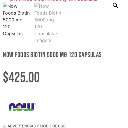
Now Foods Biotin 5000 mg 120 Capsulas
$
425.00
⚠️ ADVERTENCIAS Y MODO DE USO