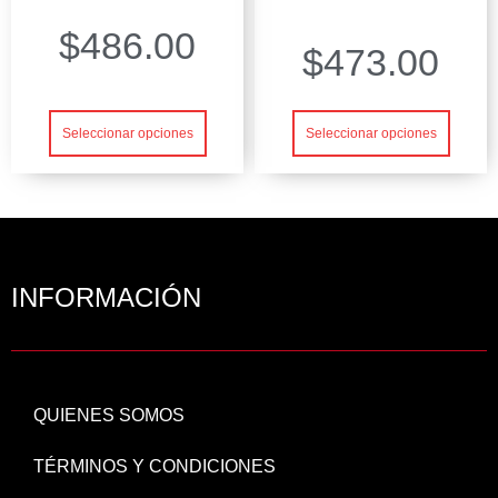
$
486.00
$
473.00
Seleccionar opciones
Seleccionar opciones
INFORMACIÓN
QUIENES SOMOS
TÉRMINOS Y CONDICIONES