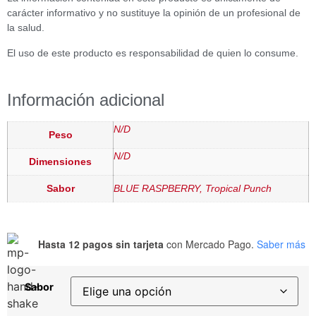
carácter informativo y no sustituye la opinión de un profesional de
la salud.
El uso de este producto es responsabilidad de quien lo consume.
Información adicional
N/D
Peso
N/D
Dimensiones
Sabor
BLUE RASPBERRY, Tropical Punch
Hasta 12 pagos sin tarjeta
con Mercado Pago.
Saber más
Sabor