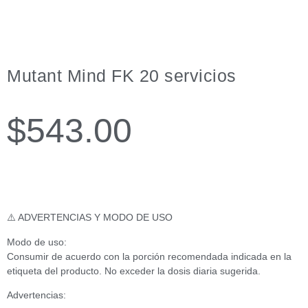
Mutant Mind FK 20 servicios
$
543.00
⚠️ ADVERTENCIAS Y MODO DE USO
Modo de uso:
Consumir de acuerdo con la porción recomendada indicada en la
etiqueta del producto. No exceder la dosis diaria sugerida.
Advertencias: