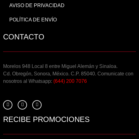
AVISO DE PRIVACIDAD
POLÍTICA DE ENVÍO
CONTACTO
Morelos 948 Local 8 entre Miguel Alemán y Sinaloa.
Cd. Obregón, Sonora, México. C.P. 85040. Comunicate con
nosotros al Whatsapp:
(644) 200 7076
RECIBE PROMOCIONES