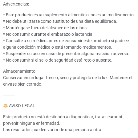
Advertencias:
* Este producto es un suplemento alimenticio, no es un medicamento.
* No debe utilizarse como sustituto de una dieta equilibrada.
* Manténgase fuera del alcance de los niños.
* No consumir durante el embarazo o lactancia.
* Consulte a su médico antes de consumir este producto si padece
alguna condición médica o está tomando medicamentos.
* Suspender su uso en caso de presentar alguna reacción adversa.
* No consumir si el sello de seguridad está roto o ausente.
Almacenamiento:
Conservar en un lugar fresco, seco y protegido de la luz. Mantener el
envase bien cerrado.
⸻
AVISO LEGAL
Este producto no está destinado a diagnosticar, tratar, curar ni
prevenir ninguna enfermedad.
Los resultados pueden variar de una persona a otra.