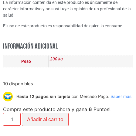
La información contenida en este producto es únicamente de
carácter informativo y no sustituye la opinión de un profesional de la
salud.
El uso de este producto es responsabilidad de quien lo consume.
Información adicional
.200 kg
Peso
10 disponibles
Hasta 12 pagos sin tarjeta
con Mercado Pago.
Saber más
Compra este producto ahora y gana
6
Puntos!
Añadir al carrito