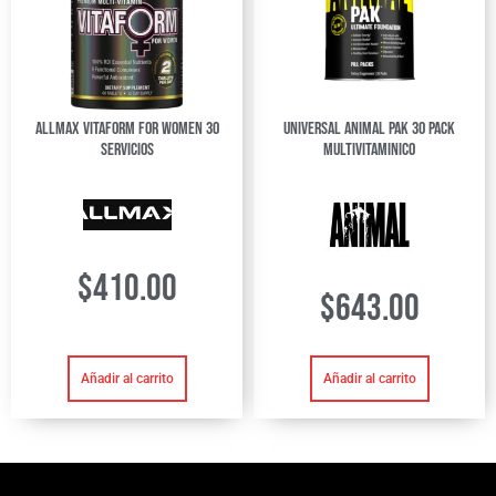
Allmax Vitaform For Women 30
Universal Animal Pak 30 pack
Servicios
Multivitaminico
$
410.00
$
643.00
Añadir al carrito
Añadir al carrito