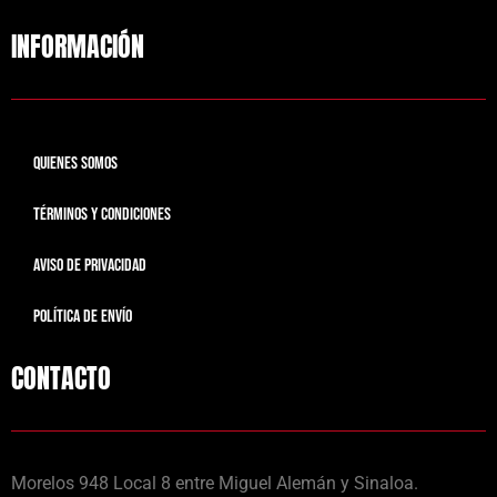
INFORMACIÓN
QUIENES SOMOS
TÉRMINOS Y CONDICIONES
AVISO DE PRIVACIDAD
POLÍTICA DE ENVÍO
CONTACTO
Morelos 948 Local 8 entre Miguel Alemán y Sinaloa.