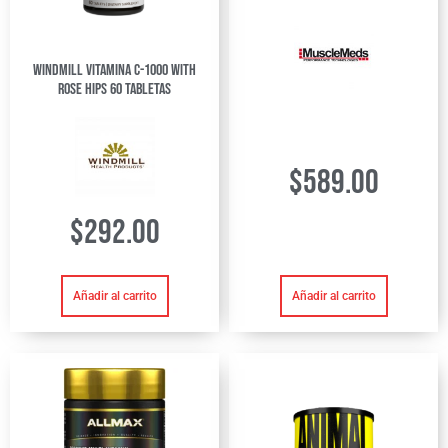
Windmill Vitamina C-1000 with
Rose Hips 60 Tabletas
$
589.00
$
292.00
Añadir al carrito
Añadir al carrito