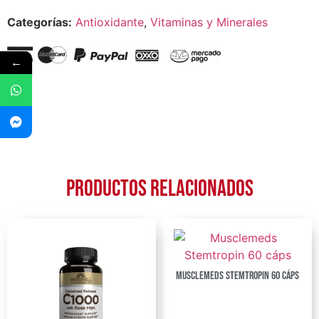
Categorías:
Antioxidante
,
Vitaminas y Minerales
←
Productos relacionados
Musclemeds Stemtropin 60 cáps