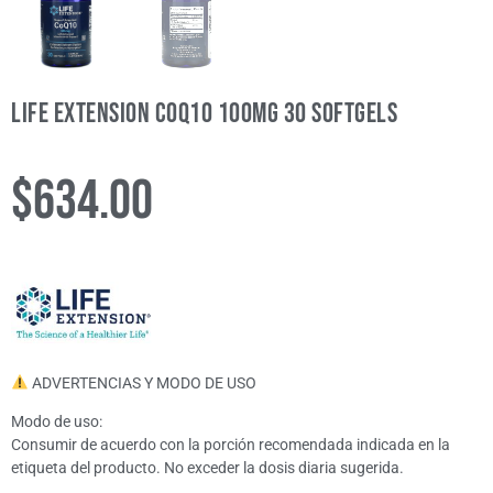
Life Extension CoQ10 100mg 30 Softgels
$
634.00
ADVERTENCIAS Y MODO DE USO
Modo de uso:
Consumir de acuerdo con la porción recomendada indicada en la
etiqueta del producto. No exceder la dosis diaria sugerida.