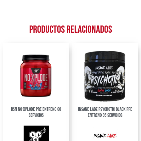
Productos relacionados
BSN No-Xplode Pre Entreno 60
Insane Labz Psychotic Black Pre
servicios
Entreno 35 Servicios