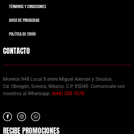
TÉRMINOS Y CONDICIONES
AVISO DE PRIVACIDAD
POLÍTICA DE ENVÍO
CONTACTO
Morelos 948 Local 8 entre Miguel Alemán y Sinaloa.
Cd. Obregón, Sonora, México. C.P. 85040. Comunicate con
nosotros al Whatsapp:
(644) 200 7076
RECIBE PROMOCIONES