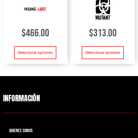
$
466.00
$
313.00
Seleccionar opciones
Seleccionar opciones
INFORMACIÓN
QUIENES SOMOS