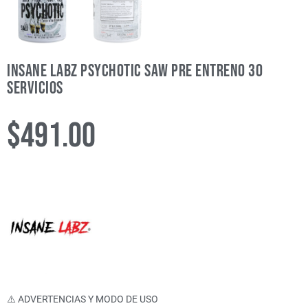
Insane Labz Psychotic Saw Pre Entreno 30
Servicios
$
491.00
⚠️ ADVERTENCIAS Y MODO DE USO