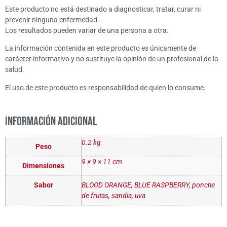
Este producto no está destinado a diagnosticar, tratar, curar ni
prevenir ninguna enfermedad.
Los resultados pueden variar de una persona a otra.
La información contenida en este producto es únicamente de
carácter informativo y no sustituye la opinión de un profesional de la
salud.
El uso de este producto es responsabilidad de quien lo consume.
Información adicional
0.2 kg
Peso
9 × 9 × 11 cm
Dimensiones
Sabor
BLOOD ORANGE, BLUE RASPBERRY, ponche
de frutas, sandia, uva