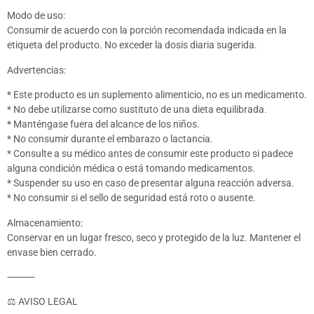
Modo de uso:
Consumir de acuerdo con la porción recomendada indicada en la
etiqueta del producto. No exceder la dosis diaria sugerida.
Advertencias:
* Este producto es un suplemento alimenticio, no es un medicamento.
* No debe utilizarse como sustituto de una dieta equilibrada.
* Manténgase fuera del alcance de los niños.
* No consumir durante el embarazo o lactancia.
* Consulte a su médico antes de consumir este producto si padece
alguna condición médica o está tomando medicamentos.
* Suspender su uso en caso de presentar alguna reacción adversa.
* No consumir si el sello de seguridad está roto o ausente.
Almacenamiento:
Conservar en un lugar fresco, seco y protegido de la luz. Mantener el
envase bien cerrado.
⸻
⚖️ AVISO LEGAL