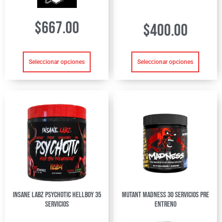
$
667.00
$
400.00
Seleccionar opciones
Seleccionar opciones
Insane Labz Psychotic Hellboy 35
Mutant madness 30 servicios pre
servicios
entreno