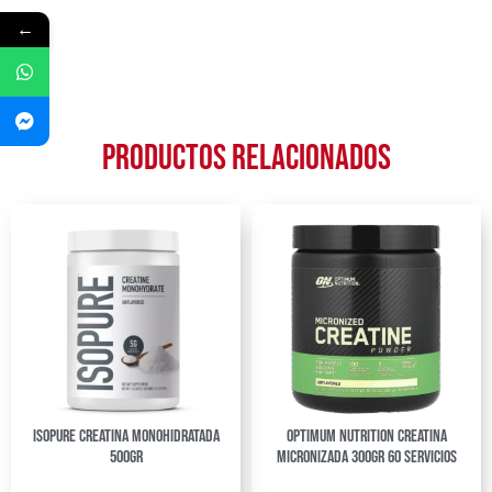
←
Productos relacionados
Isopure Creatina Monohidratada
Optimum Nutrition Creatina
500gr
Micronizada 300gr 60 Servicios