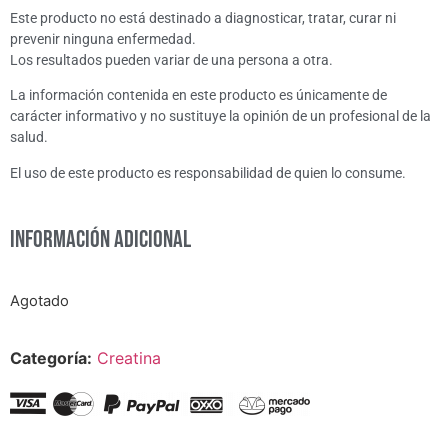
Este producto no está destinado a diagnosticar, tratar, curar ni
prevenir ninguna enfermedad.
Los resultados pueden variar de una persona a otra.
La información contenida en este producto es únicamente de
carácter informativo y no sustituye la opinión de un profesional de la
salud.
El uso de este producto es responsabilidad de quien lo consume.
Información adicional
Agotado
Categoría:
Creatina