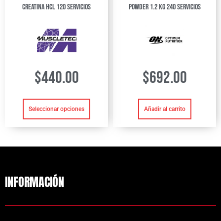
Creatina HCL 120 servicios
Powder 1.2 kg 240 Servicios
$
440.00
$
692.00
Seleccionar opciones
Añadir al carrito
INFORMACIÓN