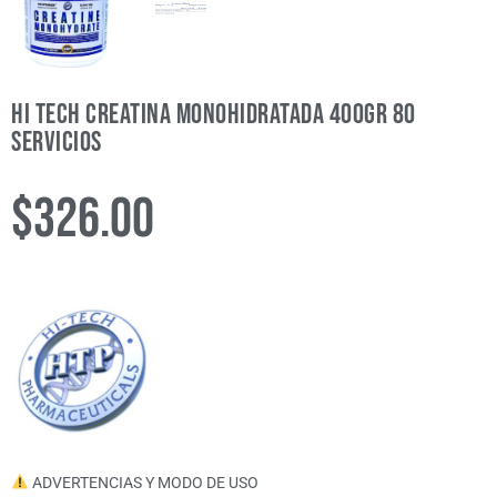
Hi Tech Creatina Monohidratada 400gr 80
Servicios
$
326.00
ADVERTENCIAS Y MODO DE USO