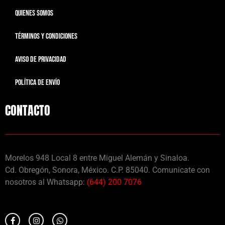
QUIENES SOMOS
TÉRMINOS Y CONDICIONES
AVISO DE PRIVACIDAD
POLÍTICA DE ENVÍO
CONTACTO
Morelos 948 Local 8 entre Miguel Alemán y Sinaloa.
Cd. Obregón, Sonora, México. C.P. 85040. Comunicate con
nosotros al Whatsapp:
(644) 200 7076