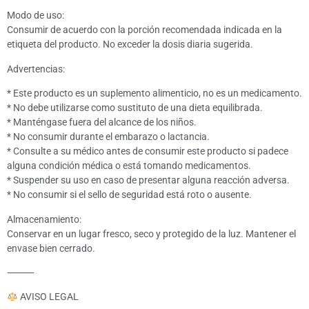
Modo de uso:
Consumir de acuerdo con la porción recomendada indicada en la
etiqueta del producto. No exceder la dosis diaria sugerida.
Advertencias:
* Este producto es un suplemento alimenticio, no es un medicamento.
* No debe utilizarse como sustituto de una dieta equilibrada.
* Manténgase fuera del alcance de los niños.
* No consumir durante el embarazo o lactancia.
* Consulte a su médico antes de consumir este producto si padece
alguna condición médica o está tomando medicamentos.
* Suspender su uso en caso de presentar alguna reacción adversa.
* No consumir si el sello de seguridad está roto o ausente.
Almacenamiento:
Conservar en un lugar fresco, seco y protegido de la luz. Mantener el
envase bien cerrado.
⸻
AVISO LEGAL