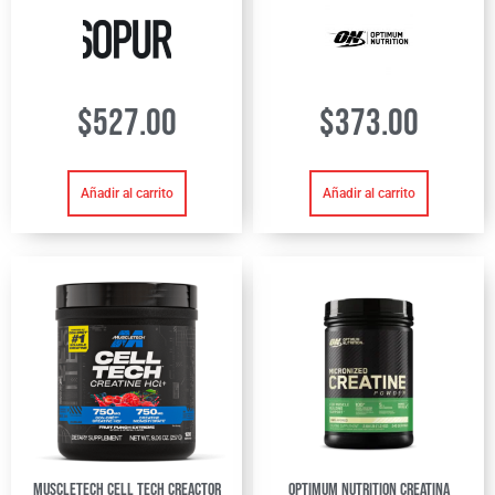
$
527.00
$
373.00
Añadir al carrito
Añadir al carrito
Muscletech Cell Tech Creactor
Optimum Nutrition Creatina