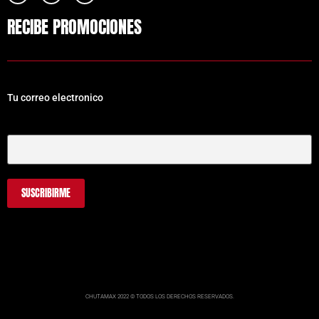
RECIBE PROMOCIONES
Tu correo electronico
Tu Correo Electrónico
CHUTAMAX 2022 © TODOS LOS DERECHOS RESERVADOS.