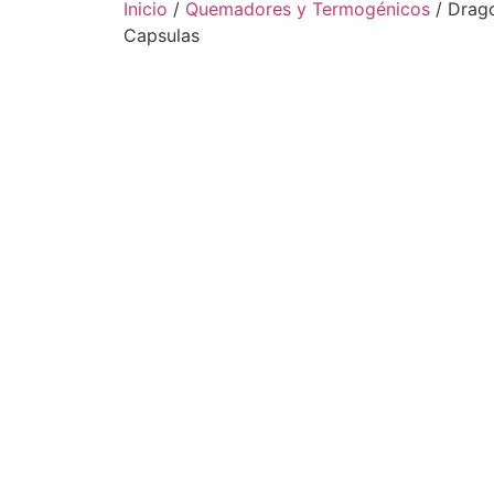
Inicio
/
Quemadores y Termogénicos
/ Drag
Capsulas