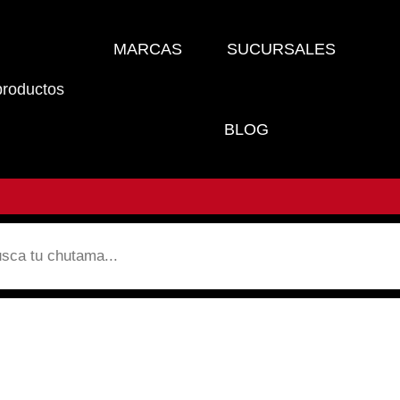
MARCAS
SUCURSALES
productos
BLOG