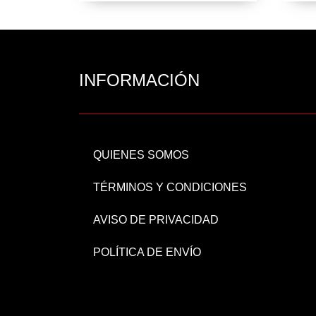
INFORMACIÓN
QUIENES SOMOS
TÉRMINOS Y CONDICIONES
AVISO DE PRIVACIDAD
POLÍTICA DE ENVÍO