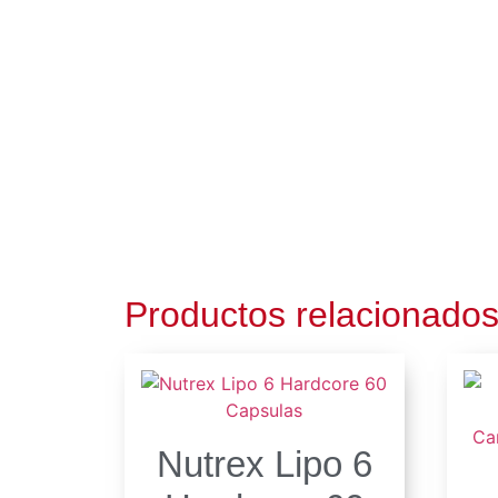
Productos relacionado
Nutrex Lipo 6