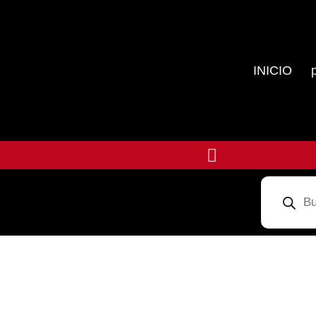
INICIO