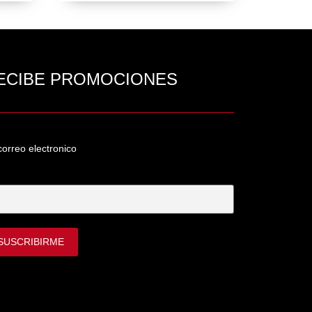
ECIBE PROMOCIONES
correo electronico
Correo Electrónico