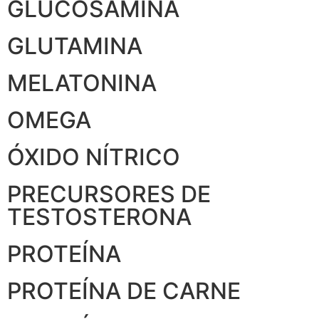
GLUCOSAMINA
GLUTAMINA
MELATONINA
OMEGA
ÓXIDO NÍTRICO
PRECURSORES DE
TESTOSTERONA
PROTEÍNA
PROTEÍNA DE CARNE