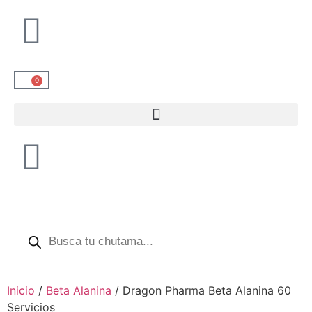
0
Inicio
/
Beta Alanina
/ Dragon Pharma Beta Alanina 60
Servicios