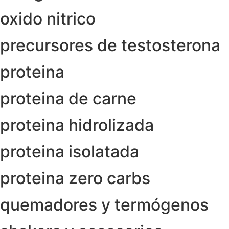
oxido nitrico
precursores de testosterona
proteina
proteina de carne
proteina hidrolizada
proteina isolatada
proteina zero carbs
quemadores y termógenos