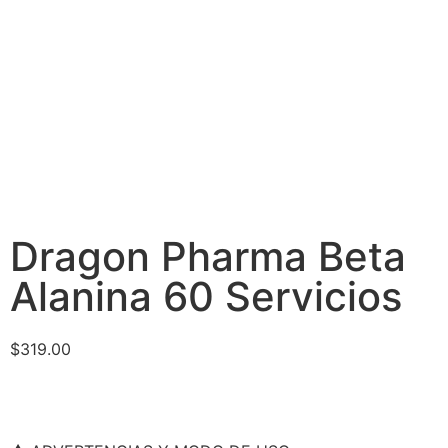
Dragon Pharma Beta
Alanina 60 Servicios
$
319.00