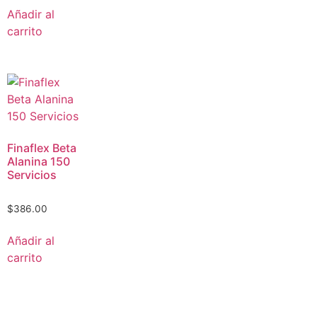
Añadir al
carrito
Finaflex Beta
Alanina 150
Servicios
$
386.00
Añadir al
carrito