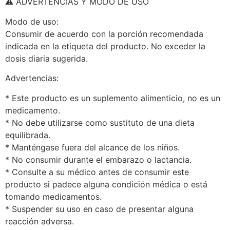
⚠️ ADVERTENCIAS Y MODO DE USO
Modo de uso:
Consumir de acuerdo con la porción recomendada
indicada en la etiqueta del producto. No exceder la
dosis diaria sugerida.
Advertencias:
* Este producto es un suplemento alimenticio, no es un
medicamento.
* No debe utilizarse como sustituto de una dieta
equilibrada.
* Manténgase fuera del alcance de los niños.
* No consumir durante el embarazo o lactancia.
* Consulte a su médico antes de consumir este
producto si padece alguna condición médica o está
tomando medicamentos.
* Suspender su uso en caso de presentar alguna
reacción adversa.