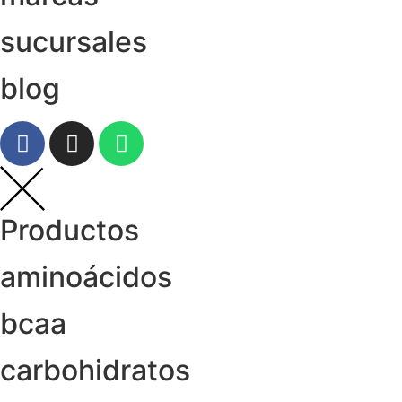
sucursales
blog
Productos
aminoácidos
bcaa
carbohidratos