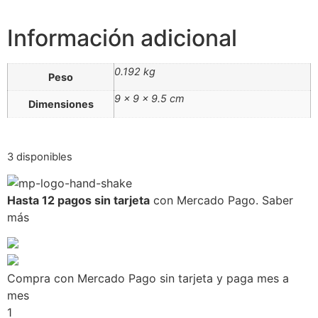
Información adicional
0.192 kg
Peso
9 × 9 × 9.5 cm
Dimensiones
3 disponibles
Hasta 12 pagos sin tarjeta
con Mercado Pago.
Saber
más
Compra con Mercado Pago sin tarjeta y paga mes a
mes
1