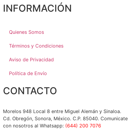
INFORMACIÓN
Quienes Somos
Términos y Condiciones
Aviso de Privacidad
Política de Envío
CONTACTO
Morelos 948 Local 8 entre Miguel Alemán y Sinaloa.
Cd. Obregón, Sonora, México. C.P. 85040. Comunicate
con nosotros al Whatsapp:
(644) 200 7076