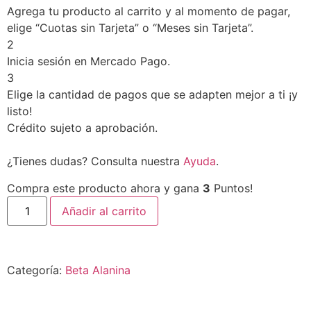
Agrega tu producto al carrito y al momento de pagar,
elige “Cuotas sin Tarjeta” o “Meses sin Tarjeta”.
2
Inicia sesión en Mercado Pago.
3
Elige la cantidad de pagos que se adapten mejor a ti ¡y
listo!
Crédito sujeto a aprobación.
¿Tienes dudas? Consulta nuestra
Ayuda
.
Compra este producto ahora y gana
3
Puntos!
Añadir al carrito
Categoría:
Beta Alanina