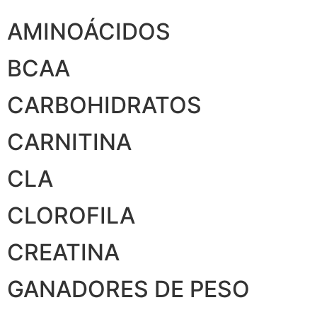
AMINOÁCIDOS
BCAA
CARBOHIDRATOS
CARNITINA
CLA
CLOROFILA
CREATINA
GANADORES DE PESO