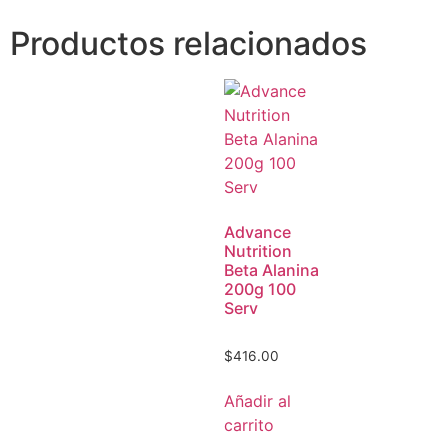
Productos relacionados
Advance
Nutrition
Beta Alanina
200g 100
Serv
$
416.00
Añadir al
carrito