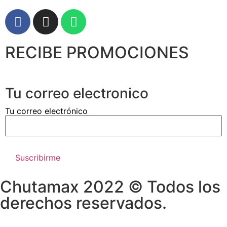
RECIBE PROMOCIONES
Tu correo electronico
Tu correo electrónico
Chutamax 2022 © Todos los
derechos reservados.