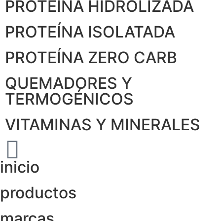
PROTEÍNA HIDROLIZADA
PROTEÍNA ISOLATADA
PROTEÍNA ZERO CARB
QUEMADORES Y
TERMOGÉNICOS
VITAMINAS Y MINERALES
inicio
productos
marcas