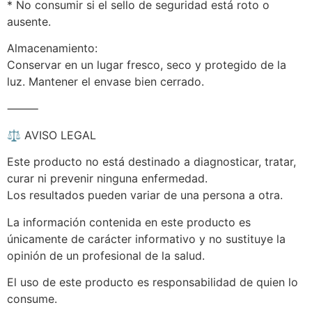
* No consumir si el sello de seguridad está roto o
ausente.
Almacenamiento:
Conservar en un lugar fresco, seco y protegido de la
luz. Mantener el envase bien cerrado.
⸻
⚖️ AVISO LEGAL
Este producto no está destinado a diagnosticar, tratar,
curar ni prevenir ninguna enfermedad.
Los resultados pueden variar de una persona a otra.
La información contenida en este producto es
únicamente de carácter informativo y no sustituye la
opinión de un profesional de la salud.
El uso de este producto es responsabilidad de quien lo
consume.