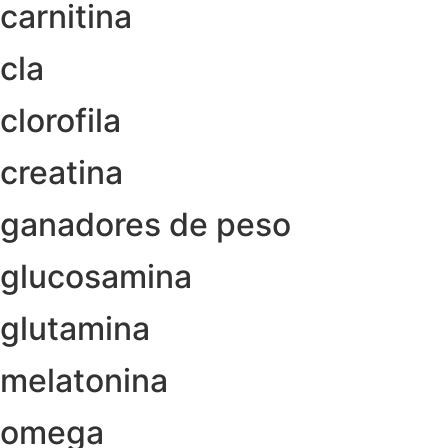
carnitina
cla
clorofila
creatina
ganadores de peso
glucosamina
glutamina
melatonina
omega