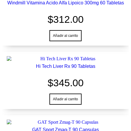
Windmill Vitamina Acido Alfa Lipoico 300mg 60 Tabletas
$
312.00
Añadir al carrito
Hi Tech Liver Rx 90 Tabletas
$
345.00
Añadir al carrito
GAT Sport Zmag-T 90 Capsulas