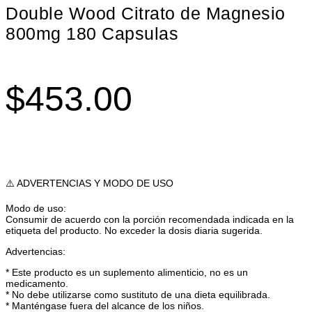
Double Wood Citrato de Magnesio
800mg 180 Capsulas
$
453.00
⚠️ ADVERTENCIAS Y MODO DE USO
Modo de uso:
Consumir de acuerdo con la porción recomendada indicada en la
etiqueta del producto. No exceder la dosis diaria sugerida.
Advertencias:
* Este producto es un suplemento alimenticio, no es un
medicamento.
* No debe utilizarse como sustituto de una dieta equilibrada.
* Manténgase fuera del alcance de los niños.