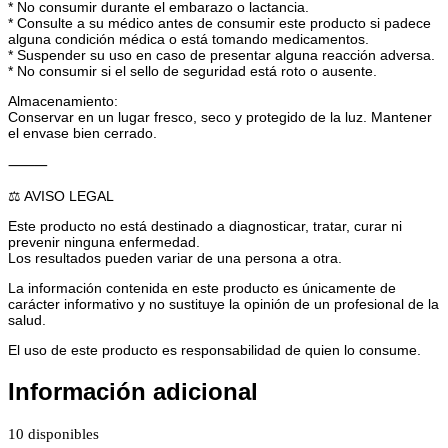
* No consumir durante el embarazo o lactancia.
* Consulte a su médico antes de consumir este producto si padece
alguna condición médica o está tomando medicamentos.
* Suspender su uso en caso de presentar alguna reacción adversa.
* No consumir si el sello de seguridad está roto o ausente.
Almacenamiento:
Conservar en un lugar fresco, seco y protegido de la luz. Mantener
el envase bien cerrado.
⸻
⚖️ AVISO LEGAL
Este producto no está destinado a diagnosticar, tratar, curar ni
prevenir ninguna enfermedad.
Los resultados pueden variar de una persona a otra.
La información contenida en este producto es únicamente de
carácter informativo y no sustituye la opinión de un profesional de la
salud.
El uso de este producto es responsabilidad de quien lo consume.
Información adicional
10 disponibles