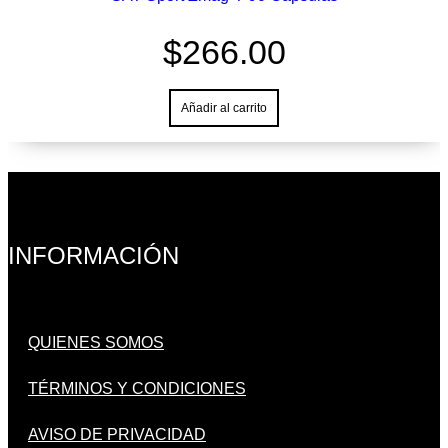
$
266.00
Añadir al carrito
INFORMACIÓN
QUIENES SOMOS
TÉRMINOS Y CONDICIONES
AVISO DE PRIVACIDAD