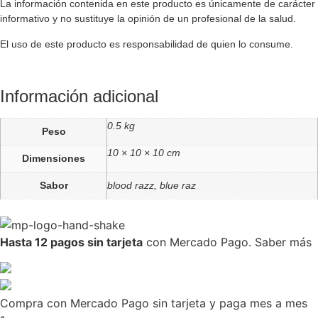
La información contenida en este producto es únicamente de carácter
informativo y no sustituye la opinión de un profesional de la salud.
El uso de este producto es responsabilidad de quien lo consume.
Información adicional
0.5 kg
Peso
10 × 10 × 10 cm
Dimensiones
Sabor
blood razz, blue raz
Hasta 12 pagos sin tarjeta
con Mercado Pago.
Saber más
Compra con Mercado Pago sin tarjeta y paga mes a mes