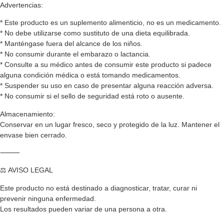
Advertencias:
* Este producto es un suplemento alimenticio, no es un medicamento.
* No debe utilizarse como sustituto de una dieta equilibrada.
* Manténgase fuera del alcance de los niños.
* No consumir durante el embarazo o lactancia.
* Consulte a su médico antes de consumir este producto si padece
alguna condición médica o está tomando medicamentos.
* Suspender su uso en caso de presentar alguna reacción adversa.
* No consumir si el sello de seguridad está roto o ausente.
Almacenamiento:
Conservar en un lugar fresco, seco y protegido de la luz. Mantener el
envase bien cerrado.
⸻
⚖️ AVISO LEGAL
Este producto no está destinado a diagnosticar, tratar, curar ni
prevenir ninguna enfermedad.
Los resultados pueden variar de una persona a otra.