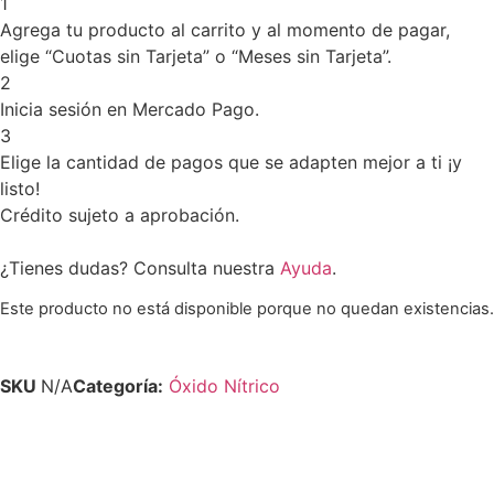
1
Agrega tu producto al carrito y al momento de pagar,
elige “Cuotas sin Tarjeta” o “Meses sin Tarjeta”.
2
Inicia sesión en Mercado Pago.
3
Elige la cantidad de pagos que se adapten mejor a ti ¡y
listo!
Crédito sujeto a aprobación.
¿Tienes dudas? Consulta nuestra
Ayuda
.
Este producto no está disponible porque no quedan existencias.
SKU
N/A
Categoría:
Óxido Nítrico