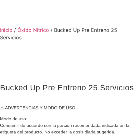
Inicio
/
Óxido Nítrico
/ Bucked Up Pre Entreno 25
Servicios
Bucked Up Pre Entreno 25 Servicios
⚠️ ADVERTENCIAS Y MODO DE USO
Modo de uso:
Consumir de acuerdo con la porción recomendada indicada en la
etiqueta del producto. No exceder la dosis diaria sugerida.