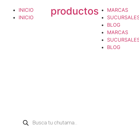
productos
INICIO
MARCAS
INICIO
SUCURSALE
BLOG
MARCAS
SUCURSALE
BLOG