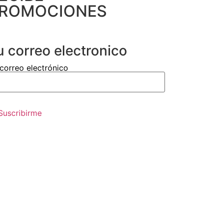
ROMOCIONES
u correo electronico
correo electrónico