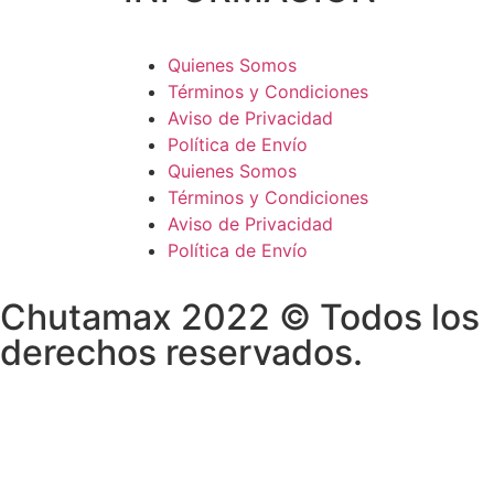
Quienes Somos
Términos y Condiciones
Aviso de Privacidad
Política de Envío
Quienes Somos
Términos y Condiciones
Aviso de Privacidad
Política de Envío
Chutamax 2022 © Todos los
derechos reservados.