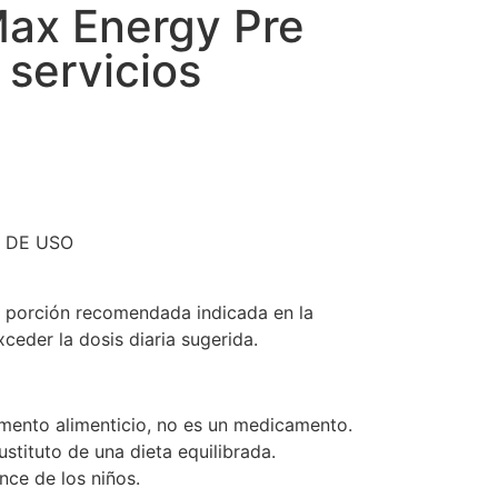
ax Energy Pre
 servicios
 DE USO
 porción recomendada indicada en la
ceder la dosis diaria sugerida.
mento alimenticio, no es un medicamento.
stituto de una dieta equilibrada.
nce de los niños.