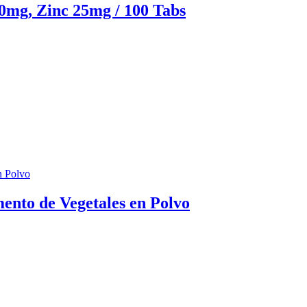
0mg, Zinc 25mg / 100 Tabs
ento de Vegetales en Polvo