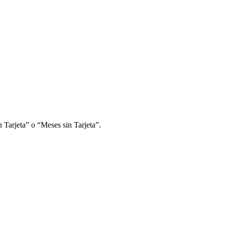
 Tarjeta” o “Meses sin Tarjeta”.