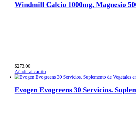
Windmill Calcio 1000mg, Magnesio 50
$
273.00
Añadir al carrito
Evogen Evogreens 30 Servicios. Suplem