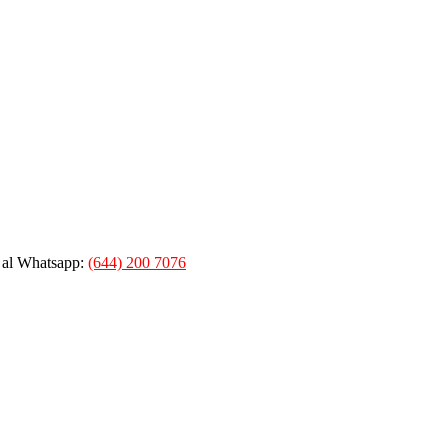
 al Whatsapp:
(644) 200 7076