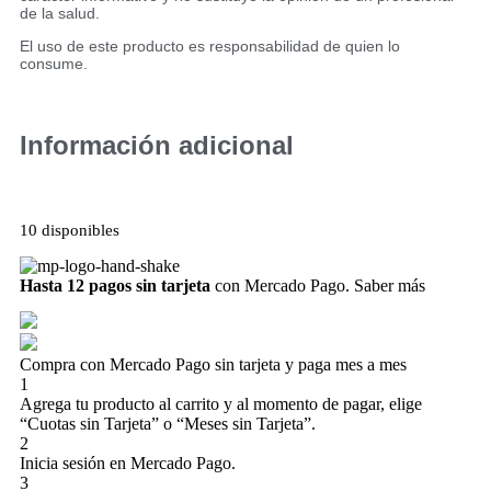
de la salud.
El uso de este producto es responsabilidad de quien lo
consume.
Información adicional
10 disponibles
Hasta 12 pagos sin tarjeta
con Mercado Pago.
Saber más
Compra con Mercado Pago sin tarjeta y paga mes a mes
1
Agrega tu producto al carrito y al momento de pagar, elige
“Cuotas sin Tarjeta” o “Meses sin Tarjeta”.
2
Inicia sesión en Mercado Pago.
3