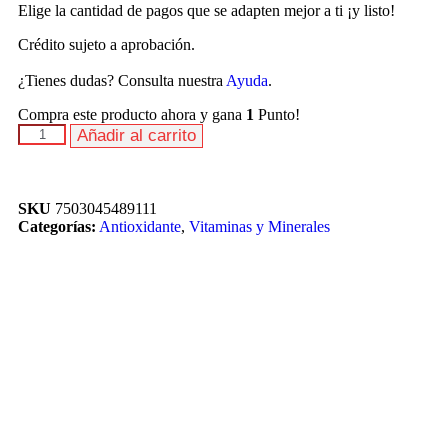
Elige la cantidad de pagos que se adapten mejor a ti ¡y listo!
Crédito sujeto a aprobación.
¿Tienes dudas? Consulta nuestra
Ayuda
.
Compra este producto ahora y gana
1
Punto!
Añadir al carrito
SKU
7503045489111
Categorías:
Antioxidante
,
Vitaminas y Minerales