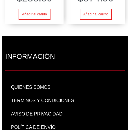
Añadir al carrito
Añadir al carrito
INFORMACIÓN
QUIENES SOMOS
TÉRMINOS Y CONDICIONES
AVISO DE PRIVACIDAD
POLÍTICA DE ENVÍO