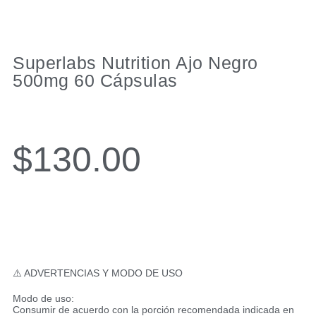
Superlabs Nutrition Ajo Negro
500mg 60 Cápsulas
$
130.00
⚠️ ADVERTENCIAS Y MODO DE USO
Modo de uso:
Consumir de acuerdo con la porción recomendada indicada en