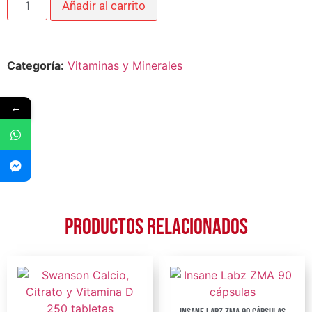
Añadir al carrito
Categoría:
Vitaminas y Minerales
←
Productos relacionados