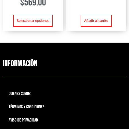
$
569.00
Añadir al carrito
Seleccionar opciones
INFORMACIÓN
QUIENES SOMOS
TÉRMINOS Y CONDICIONES
AVISO DE PRIVACIDAD