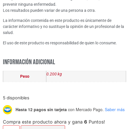
prevenir ninguna enfermedad.
Los resultados pueden variar de una persona a otra.
La información contenida en este producto es únicamente de
carácter informativo y no sustituye la opinión de un profesional de la
salud.
El uso de este producto es responsabilidad de quien lo consume.
Información adicional
0.200 kg
Peso
5 disponibles
Hasta 12 pagos sin tarjeta
con Mercado Pago.
Saber más
Compra este producto ahora y gana
6
Puntos!