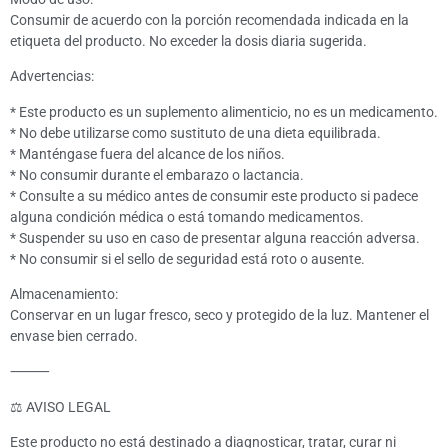
Consumir de acuerdo con la porción recomendada indicada en la
etiqueta del producto. No exceder la dosis diaria sugerida.
Advertencias:
* Este producto es un suplemento alimenticio, no es un medicamento.
* No debe utilizarse como sustituto de una dieta equilibrada.
* Manténgase fuera del alcance de los niños.
* No consumir durante el embarazo o lactancia.
* Consulte a su médico antes de consumir este producto si padece
alguna condición médica o está tomando medicamentos.
* Suspender su uso en caso de presentar alguna reacción adversa.
* No consumir si el sello de seguridad está roto o ausente.
Almacenamiento:
Conservar en un lugar fresco, seco y protegido de la luz. Mantener el
envase bien cerrado.
⸻
⚖️ AVISO LEGAL
Este producto no está destinado a diagnosticar, tratar, curar ni