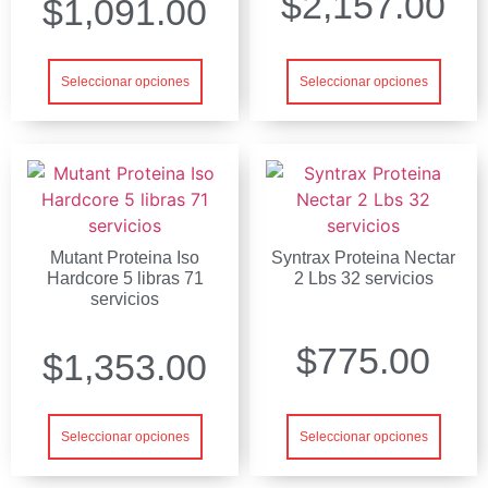
$
2,157.00
$
1,091.00
Seleccionar opciones
Seleccionar opciones
Mutant Proteina Iso
Syntrax Proteina Nectar
Hardcore 5 libras 71
2 Lbs 32 servicios
servicios
$
775.00
$
1,353.00
Seleccionar opciones
Seleccionar opciones