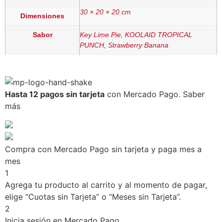
30 × 20 × 20 cm
Dimensiones
Sabor
Key Lime Pie, KOOLAID TROPICAL
PUNCH, Strawberry Banana
Hasta 12 pagos sin tarjeta
con Mercado Pago.
Saber
más
Compra con Mercado Pago sin tarjeta y paga mes a
mes
1
Agrega tu producto al carrito y al momento de pagar,
elige “Cuotas sin Tarjeta” o “Meses sin Tarjeta”.
2
Inicia sesión en Mercado Pago.