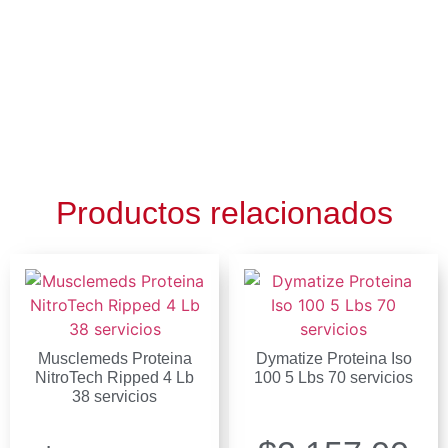
Productos relacionados
Musclemeds Proteina
Dymatize Proteina Iso
NitroTech Ripped 4 Lb
100 5 Lbs 70 servicios
38 servicios