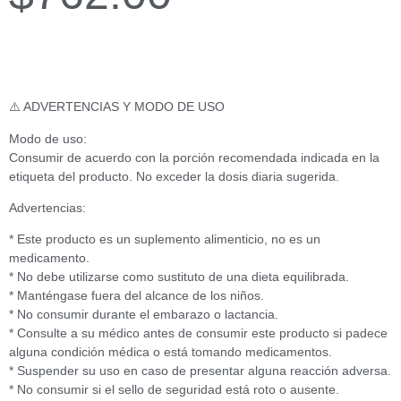
⚠️ ADVERTENCIAS Y MODO DE USO
Modo de uso:
Consumir de acuerdo con la porción recomendada indicada en la
etiqueta del producto. No exceder la dosis diaria sugerida.
Advertencias:
* Este producto es un suplemento alimenticio, no es un
medicamento.
* No debe utilizarse como sustituto de una dieta equilibrada.
* Manténgase fuera del alcance de los niños.
* No consumir durante el embarazo o lactancia.
* Consulte a su médico antes de consumir este producto si padece
alguna condición médica o está tomando medicamentos.
* Suspender su uso en caso de presentar alguna reacción adversa.
* No consumir si el sello de seguridad está roto o ausente.