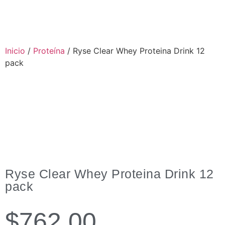
Inicio
/
Proteína
/ Ryse Clear Whey Proteina Drink 12
pack
Ryse Clear Whey Proteina Drink 12
pack
$
762.00