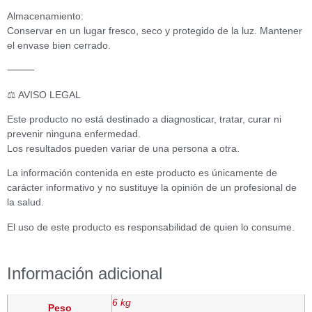
Almacenamiento:
Conservar en un lugar fresco, seco y protegido de la luz. Mantener
el envase bien cerrado.
⸻
⚖️ AVISO LEGAL
Este producto no está destinado a diagnosticar, tratar, curar ni
prevenir ninguna enfermedad.
Los resultados pueden variar de una persona a otra.
La información contenida en este producto es únicamente de
carácter informativo y no sustituye la opinión de un profesional de
la salud.
El uso de este producto es responsabilidad de quien lo consume.
Información adicional
6 kg
Peso