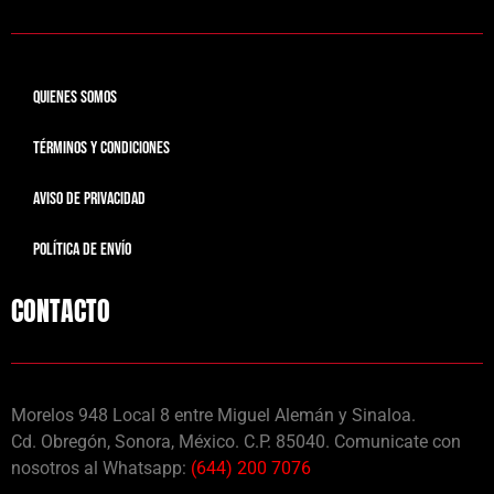
QUIENES SOMOS
TÉRMINOS Y CONDICIONES
AVISO DE PRIVACIDAD
POLÍTICA DE ENVÍO
CONTACTO
Morelos 948 Local 8 entre Miguel Alemán y Sinaloa.
Cd. Obregón, Sonora, México. C.P. 85040. Comunicate con
nosotros al Whatsapp:
(644) 200 7076