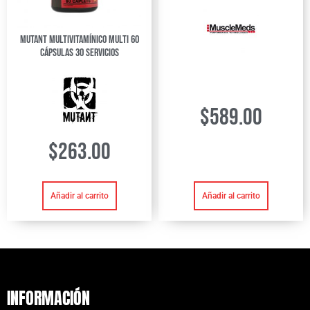
Mutant Multivitamínico Multi 60
Cápsulas 30 Servicios
$
589.00
$
263.00
Añadir al carrito
Añadir al carrito
INFORMACIÓN