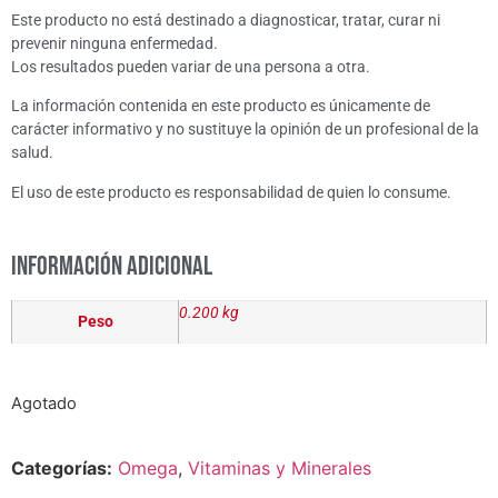
Este producto no está destinado a diagnosticar, tratar, curar ni
prevenir ninguna enfermedad.
Los resultados pueden variar de una persona a otra.
La información contenida en este producto es únicamente de
carácter informativo y no sustituye la opinión de un profesional de la
salud.
El uso de este producto es responsabilidad de quien lo consume.
Información adicional
0.200 kg
Peso
Agotado
Categorías:
Omega
,
Vitaminas y Minerales