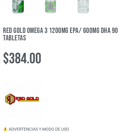
Red Gold Omega 3 1200mg EPA/ 600mg DHA 90
Tabletas
$
384.00
ADVERTENCIAS Y MODO DE USO