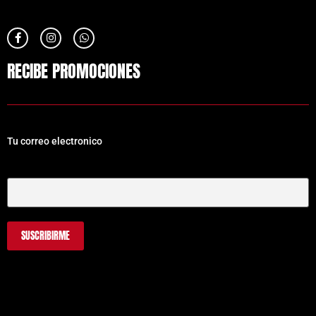
RECIBE PROMOCIONES
Tu correo electronico
Tu Correo Electrónico