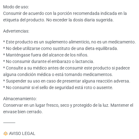
Modo de uso:
Consumir de acuerdo con la porción recomendada indicada en la
etiqueta del producto. No exceder la dosis diaria sugerida.
Advertencias:
* Este producto es un suplemento alimenticio, no es un medicamento.
* No debe utilizarse como sustituto de una dieta equilibrada.
* Manténgase fuera del alcance de los niños.
* No consumir durante el embarazo o lactancia.
* Consulte a su médico antes de consumir este producto si padece
alguna condición médica o está tomando medicamentos.
* Suspender su uso en caso de presentar alguna reacción adversa.
* No consumir si el sello de seguridad está roto o ausente.
Almacenamiento:
Conservar en un lugar fresco, seco y protegido de la luz. Mantener el
envase bien cerrado.
⸻
AVISO LEGAL