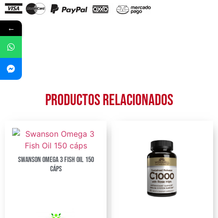
←
Productos relacionados
Swanson Omega 3 Fish Oil 150
cáps