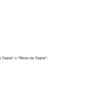
 Tarjeta” o “Meses sin Tarjeta”.