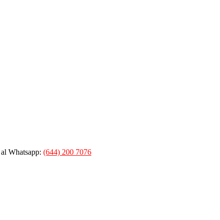
 al Whatsapp:
(644) 200 7076