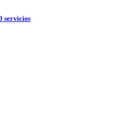
 servicios