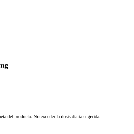
0mg
ta del producto. No exceder la dosis diaria sugerida.