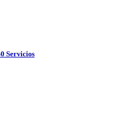
0 Servicios