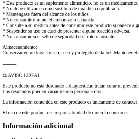
* Este producto es un suplemento alimenticio, no es un medicamento.
* No debe utilizarse como sustituto de una dieta equilibrada.
* Manténgase fuera del alcance de los niños.
* No consumir durante el embarazo o lactancia.
* Consulte a su médico antes de consumir este producto si padece a
* Suspender su uso en caso de presentar alguna reacción adversa.
* No consumir si el sello de seguridad está roto o ausente.
Almacenamiento:
Conservar en un lugar fresco, seco y protegido de la luz. Mantener el
⸻
⚖️ AVISO LEGAL
Este producto no está destinado a diagnosticar, tratar, curar ni preve
Los resultados pueden variar de una persona a otra.
La información contenida en este producto es únicamente de carácter i
El uso de este producto es responsabilidad de quien lo consume.
Información adicional