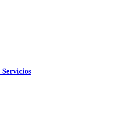
 Servicios