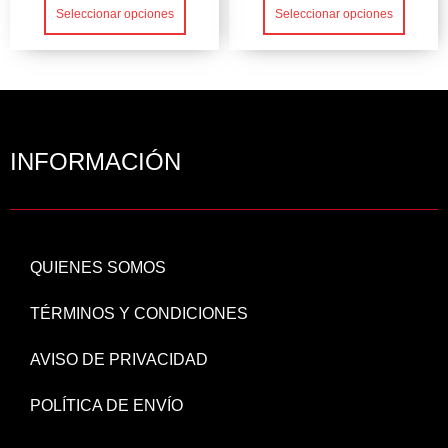
Seleccionar opciones
Seleccionar opciones
INFORMACIÓN
QUIENES SOMOS
TÉRMINOS Y CONDICIONES
AVISO DE PRIVACIDAD
POLÍTICA DE ENVÍO