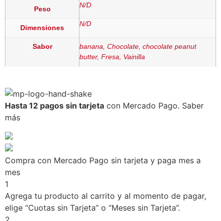
N/D
Peso
N/D
Dimensiones
Sabor
banana, Chocolate, chocolate peanut
butter, Fresa, Vainilla
Hasta 12 pagos sin tarjeta
con Mercado Pago.
Saber
más
Compra con Mercado Pago sin tarjeta y paga mes a
mes
1
Agrega tu producto al carrito y al momento de pagar,
elige “Cuotas sin Tarjeta” o “Meses sin Tarjeta”.
2