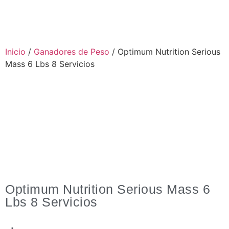
Inicio
/
Ganadores de Peso
/ Optimum Nutrition Serious
Mass 6 Lbs 8 Servicios
Optimum Nutrition Serious Mass 6
Lbs 8 Servicios