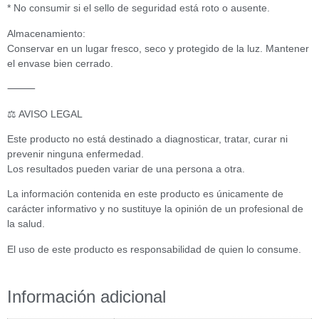
* No consumir si el sello de seguridad está roto o ausente.
Almacenamiento:
Conservar en un lugar fresco, seco y protegido de la luz. Mantener
el envase bien cerrado.
⸻
⚖️ AVISO LEGAL
Este producto no está destinado a diagnosticar, tratar, curar ni
prevenir ninguna enfermedad.
Los resultados pueden variar de una persona a otra.
La información contenida en este producto es únicamente de
carácter informativo y no sustituye la opinión de un profesional de
la salud.
El uso de este producto es responsabilidad de quien lo consume.
Información adicional