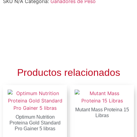
SKU
N/A
Categoría:
Ganadores de Peso
Productos relacionados
Mutant Mass Proteina 15
Libras
Optimum Nutrition
Proteina Gold Standard
Pro Gainer 5 libras