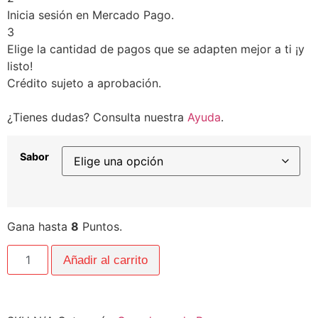
Inicia sesión en Mercado Pago.
3
Elige la cantidad de pagos que se adapten mejor a ti ¡y
listo!
Crédito sujeto a aprobación.
¿Tienes dudas? Consulta nuestra
Ayuda
.
Sabor
Gana hasta
8
Puntos.
Añadir al carrito