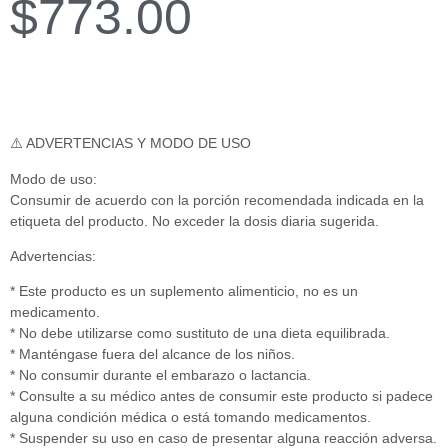
$
773.00
⚠️ ADVERTENCIAS Y MODO DE USO
Modo de uso:
Consumir de acuerdo con la porción recomendada indicada en la
etiqueta del producto. No exceder la dosis diaria sugerida.
Advertencias:
* Este producto es un suplemento alimenticio, no es un
medicamento.
* No debe utilizarse como sustituto de una dieta equilibrada.
* Manténgase fuera del alcance de los niños.
* No consumir durante el embarazo o lactancia.
* Consulte a su médico antes de consumir este producto si padece
alguna condición médica o está tomando medicamentos.
* Suspender su uso en caso de presentar alguna reacción adversa.