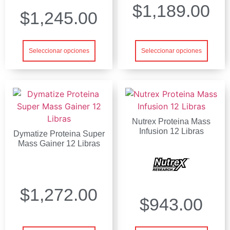
$
1,189.00
$
1,245.00
Seleccionar opciones
Seleccionar opciones
Nutrex Proteina Mass
Infusion 12 Libras
Dymatize Proteina Super
Mass Gainer 12 Libras
$
1,272.00
$
943.00