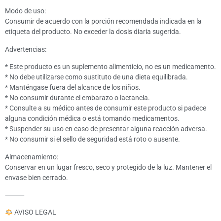
Modo de uso:
Consumir de acuerdo con la porción recomendada indicada en la
etiqueta del producto. No exceder la dosis diaria sugerida.
Advertencias:
* Este producto es un suplemento alimenticio, no es un medicamento.
* No debe utilizarse como sustituto de una dieta equilibrada.
* Manténgase fuera del alcance de los niños.
* No consumir durante el embarazo o lactancia.
* Consulte a su médico antes de consumir este producto si padece
alguna condición médica o está tomando medicamentos.
* Suspender su uso en caso de presentar alguna reacción adversa.
* No consumir si el sello de seguridad está roto o ausente.
Almacenamiento:
Conservar en un lugar fresco, seco y protegido de la luz. Mantener el
envase bien cerrado.
⸻
AVISO LEGAL