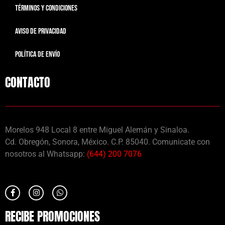
TÉRMINOS Y CONDICIONES
AVISO DE PRIVACIDAD
POLÍTICA DE ENVÍO
CONTACTO
Morelos 948 Local 8 entre Miguel Alemán y Sinaloa.
Cd. Obregón, Sonora, México. C.P. 85040. Comunicate con
nosotros al Whatsapp:
(644) 200 7076
RECIBE PROMOCIONES