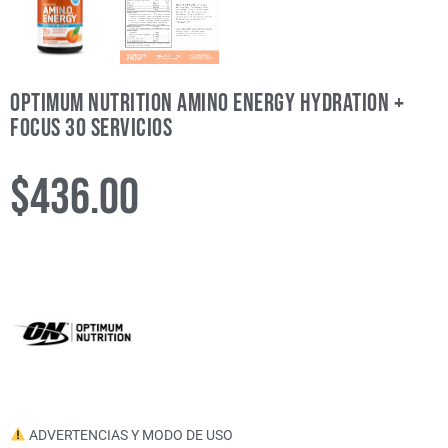
Optimum Nutrition Amino Energy Hydration +
Focus 30 servicios
$
436.00
ADVERTENCIAS Y MODO DE USO