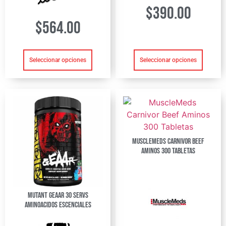
$
390.00
$
564.00
Seleccionar opciones
Seleccionar opciones
MuscleMeds Carnivor Beef
Aminos 300 Tabletas
Mutant GEAAR 30 servs
Aminoacidos Escenciales