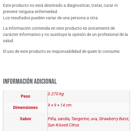
Este producto no está destinado a diagnosticar, tratar, curar ni
prevenir ninguna enfermedad.
Los resultados pueden variar de una persona a otra.
La información contenida en este producto es únicamente de
carácter informativo y no sustituye la opinión de un profesional de la
salud.
El uso de este producto es responsabilidad de quien lo consume.
Información adicional
0.270 kg
Peso
9 × 9 × 14 cm
Dimensiones
Sabor
Piña, sandia, Tangerine, uva, Strawberry Burst,
Sun-Kissed Citrus