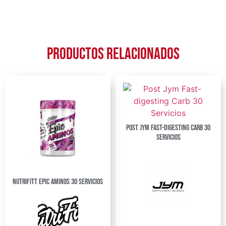
Productos relacionados
Post Jym Fast-digesting Carb 30
Servicios
Nutrifitt Epic Aminos 30 Servicios