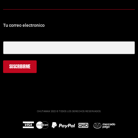
Tu correo electronico
Tu Correo Electrónico
CHUTAMAX 2022 © TODOS LOS DERECHOS RESERVADOS.