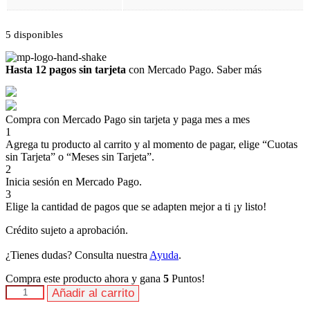
5 disponibles
Hasta 12 pagos sin tarjeta
con Mercado Pago.
Saber más
Compra con Mercado Pago sin tarjeta y paga mes a mes
1
Agrega tu producto al carrito y al momento de pagar, elige “Cuotas
sin Tarjeta” o “Meses sin Tarjeta”.
2
Inicia sesión en Mercado Pago.
3
Elige la cantidad de pagos que se adapten mejor a ti ¡y listo!
Crédito sujeto a aprobación.
¿Tienes dudas? Consulta nuestra
Ayuda
.
Compra este producto ahora y gana
5
Puntos!
Nutrilite
Añadir al carrito
Hsn