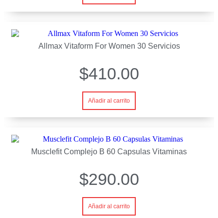
Allmax Vitaform For Women 30 Servicios
$
410.00
Añadir al carrito
Musclefit Complejo B 60 Capsulas Vitaminas
$
290.00
Añadir al carrito