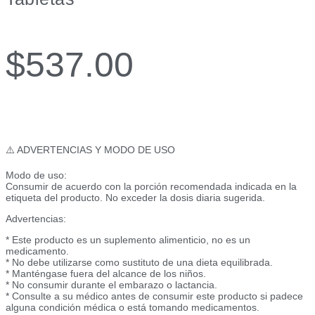
$
537.00
⚠️ ADVERTENCIAS Y MODO DE USO
Modo de uso:
Consumir de acuerdo con la porción recomendada indicada en la
etiqueta del producto. No exceder la dosis diaria sugerida.
Advertencias:
* Este producto es un suplemento alimenticio, no es un
medicamento.
* No debe utilizarse como sustituto de una dieta equilibrada.
* Manténgase fuera del alcance de los niños.
* No consumir durante el embarazo o lactancia.
* Consulte a su médico antes de consumir este producto si padece
alguna condición médica o está tomando medicamentos.