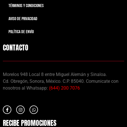
TÉRMINOS Y CONDICIONES
AVISO DE PRIVACIDAD
POLÍTICA DE ENVÍO
CONTACTO
Morelos 948 Local 8 entre Miguel Alemán y Sinaloa.
Cd. Obregón, Sonora, México. C.P. 85040. Comunicate con
nosotros al Whatsapp:
(644) 200 7076
RECIBE PROMOCIONES