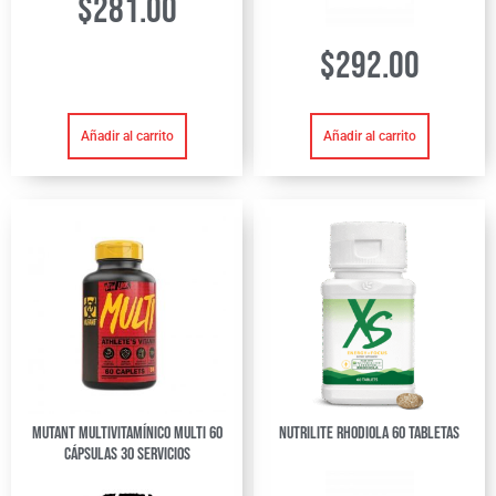
$
281.00
$
292.00
Añadir al carrito
Añadir al carrito
Mutant Multivitamínico Multi 60
Nutrilite Rhodiola 60 tabletas
Cápsulas 30 Servicios