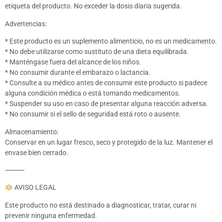
etiqueta del producto. No exceder la dosis diaria sugerida.
Advertencias:
* Este producto es un suplemento alimenticio, no es un medicamento.
* No debe utilizarse como sustituto de una dieta equilibrada.
* Manténgase fuera del alcance de los niños.
* No consumir durante el embarazo o lactancia.
* Consulte a su médico antes de consumir este producto si padece
alguna condición médica o está tomando medicamentos.
* Suspender su uso en caso de presentar alguna reacción adversa.
* No consumir si el sello de seguridad está roto o ausente.
Almacenamiento:
Conservar en un lugar fresco, seco y protegido de la luz. Mantener el
envase bien cerrado.
⸻
AVISO LEGAL
Este producto no está destinado a diagnosticar, tratar, curar ni
prevenir ninguna enfermedad.