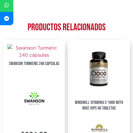
Productos relacionados
Swanson Turmeric 240 cápsulas
Windmill Vitamina C-1000 with
Rose Hips 60 Tabletas