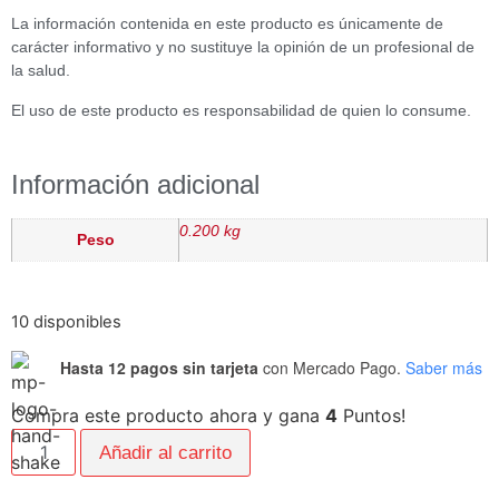
La información contenida en este producto es únicamente de
carácter informativo y no sustituye la opinión de un profesional de
la salud.
El uso de este producto es responsabilidad de quien lo consume.
Información adicional
0.200 kg
Peso
10 disponibles
Hasta 12 pagos sin tarjeta
con Mercado Pago.
Saber más
Compra este producto ahora y gana
4
Puntos!
Añadir al carrito