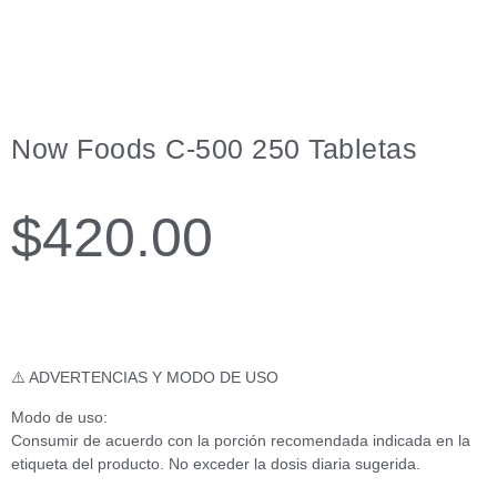
Now Foods C-500 250 Tabletas
$
420.00
⚠️ ADVERTENCIAS Y MODO DE USO
Modo de uso:
Consumir de acuerdo con la porción recomendada indicada en la
etiqueta del producto. No exceder la dosis diaria sugerida.