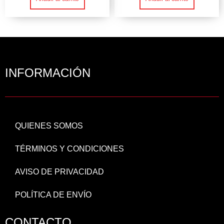
INFORMACIÓN
QUIENES SOMOS
TÉRMINOS Y CONDICIONES
AVISO DE PRIVACIDAD
POLÍTICA DE ENVÍO
CONTACTO