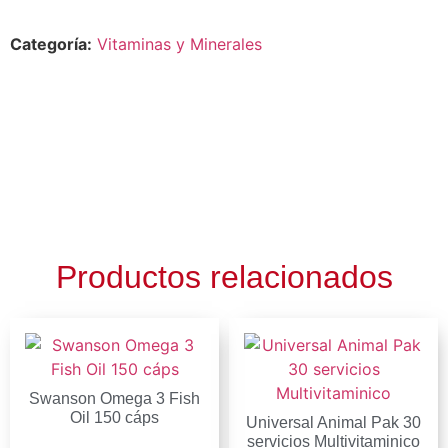
Categoría:
Vitaminas y Minerales
Productos relacionados
Swanson Omega 3 Fish
Oil 150 cáps
Universal Animal Pak 30
servicios Multivitaminico