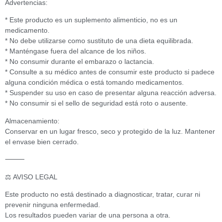
Advertencias:
* Este producto es un suplemento alimenticio, no es un
medicamento.
* No debe utilizarse como sustituto de una dieta equilibrada.
* Manténgase fuera del alcance de los niños.
* No consumir durante el embarazo o lactancia.
* Consulte a su médico antes de consumir este producto si padece
alguna condición médica o está tomando medicamentos.
* Suspender su uso en caso de presentar alguna reacción adversa.
* No consumir si el sello de seguridad está roto o ausente.
Almacenamiento:
Conservar en un lugar fresco, seco y protegido de la luz. Mantener
el envase bien cerrado.
⸻
⚖️ AVISO LEGAL
Este producto no está destinado a diagnosticar, tratar, curar ni
prevenir ninguna enfermedad.
Los resultados pueden variar de una persona a otra.