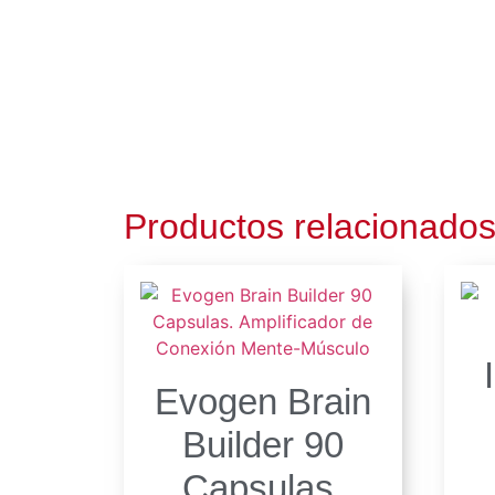
Productos relacionado
Evogen Brain
Builder 90
Capsulas.