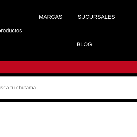
MARCAS
SUCURSALES
productos
BLOG