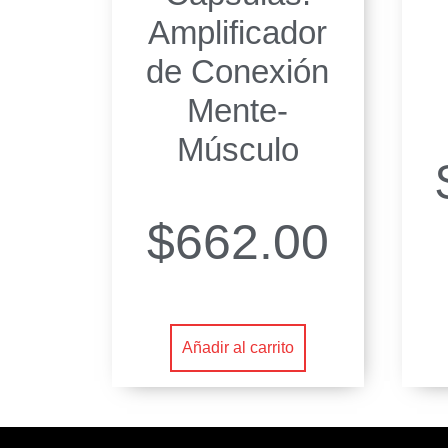
Amplificador
de Conexión
Mente-
Músculo
$
662.00
Añadir al carrito