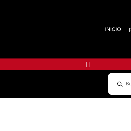
INICIO