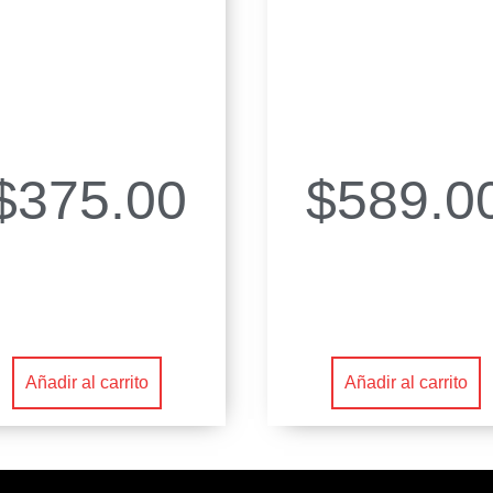
$
375.00
$
589.0
Añadir al carrito
Añadir al carrito