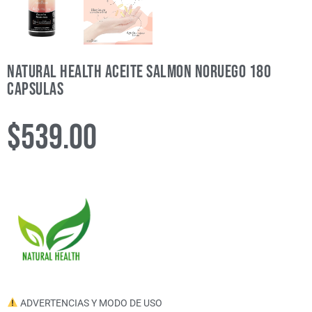
Natural Health Aceite Salmon Noruego 180
Capsulas
$
539.00
ADVERTENCIAS Y MODO DE USO