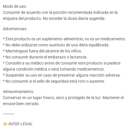
Modo de uso:
Consumir de acuerdo con la porción recomendada indicada en la
etiqueta del producto. No exceder la dosis diaria sugerida.
Advertencias:
* Este producto es un suplemento alimenticio, no es un medicamento.
* No debe utilizarse como sustituto de una dieta equilibrada.
* Manténgase fuera del alcance de los niños.
* No consumir durante el embarazo o lactancia.
* Consulte a su médico antes de consumir este producto si padece
alguna condición médica o está tomando medicamentos.
* Suspender su uso en caso de presentar alguna reacción adversa.
* No consumir si el sello de seguridad está roto o ausente.
Almacenamiento:
Conservar en un lugar fresco, seco y protegido de la luz. Mantener el
envase bien cerrado.
⸻
AVISO LEGAL