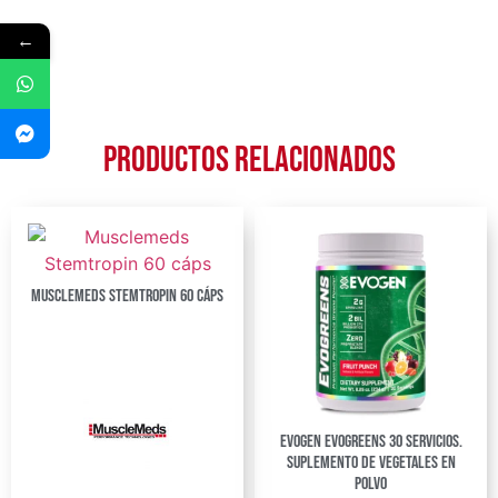
←
Productos relacionados
Musclemeds Stemtropin 60 cáps
Evogen Evogreens 30 Servicios.
Suplemento de Vegetales en
Polvo