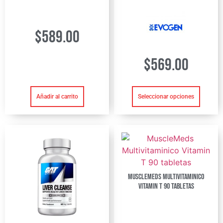
$
589.00
$
569.00
Añadir al carrito
Seleccionar opciones
MuscleMeds Multivitaminico
Vitamin T 90 tabletas