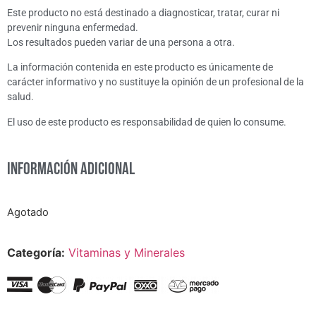
Este producto no está destinado a diagnosticar, tratar, curar ni
prevenir ninguna enfermedad.
Los resultados pueden variar de una persona a otra.
La información contenida en este producto es únicamente de
carácter informativo y no sustituye la opinión de un profesional de la
salud.
El uso de este producto es responsabilidad de quien lo consume.
Información adicional
Agotado
Categoría:
Vitaminas y Minerales