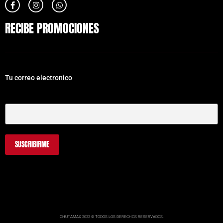
RECIBE PROMOCIONES
Tu correo electronico
Tu Correo Electrónico
CHUTAMAX 2022 © TODOS LOS DERECHOS RESERVADOS.