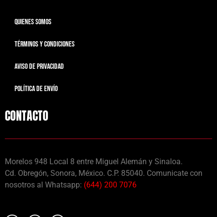
QUIENES SOMOS
TÉRMINOS Y CONDICIONES
AVISO DE PRIVACIDAD
POLÍTICA DE ENVÍO
CONTACTO
Morelos 948 Local 8 entre Miguel Alemán y Sinaloa.
Cd. Obregón, Sonora, México. C.P. 85040. Comunicate con
nosotros al Whatsapp:
(644) 200 7076