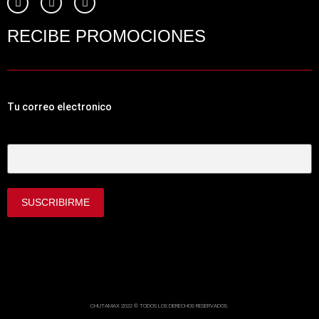
RECIBE PROMOCIONES
Tu correo electronico
Tu Correo Electrónico
CHUTAMAX 2022 © TODOS LOS DERECHOS RESERVADOS.