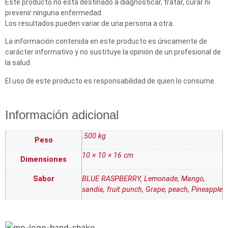
Este producto no está destinado a diagnosticar, tratar, curar ni
prevenir ninguna enfermedad.
Los resultados pueden variar de una persona a otra.
La información contenida en este producto es únicamente de
carácter informativo y no sustituye la opinión de un profesional de
la salud.
El uso de este producto es responsabilidad de quien lo consume.
Información adicional
.500 kg
Peso
10 × 10 × 16 cm
Dimensiones
Sabor
BLUE RASPBERRY, Lemonade, Mango,
sandia, fruit punch, Grape, peach, Pineapple