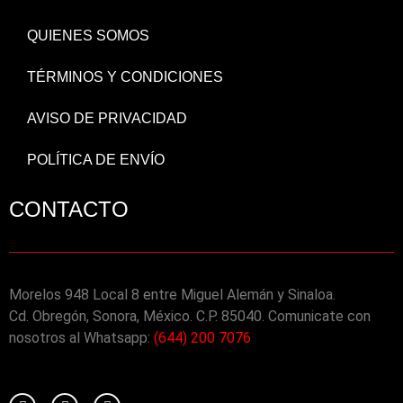
QUIENES SOMOS
TÉRMINOS Y CONDICIONES
AVISO DE PRIVACIDAD
POLÍTICA DE ENVÍO
CONTACTO
Morelos 948 Local 8 entre Miguel Alemán y Sinaloa.
Cd. Obregón, Sonora, México. C.P. 85040. Comunicate con
nosotros al Whatsapp:
(644) 200 7076