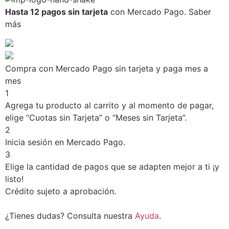
Hasta 12 pagos sin tarjeta
con Mercado Pago.
Saber
más
Compra con Mercado Pago sin tarjeta y paga mes a
mes
1
Agrega tu producto al carrito y al momento de pagar,
elige “Cuotas sin Tarjeta” o “Meses sin Tarjeta”.
2
Inicia sesión en Mercado Pago.
3
Elige la cantidad de pagos que se adapten mejor a ti ¡y
listo!
Crédito sujeto a aprobación.
¿Tienes dudas? Consulta nuestra
Ayuda
.