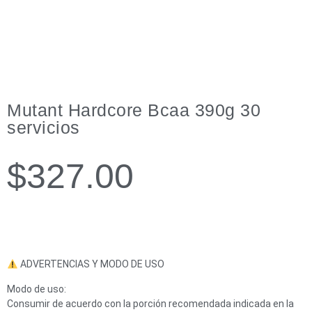
Mutant Hardcore Bcaa 390g 30
servicios
$
327.00
ADVERTENCIAS Y MODO DE USO
Modo de uso:
Consumir de acuerdo con la porción recomendada indicada en la