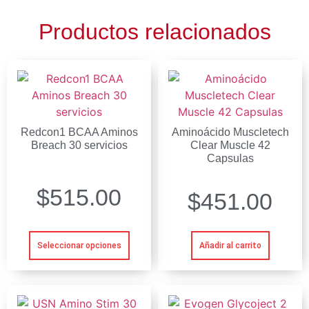
Productos relacionados
Redcon1 BCAA Aminos
Aminoácido Muscletech
Breach 30 servicios
Clear Muscle 42
Capsulas
$
515.00
$
451.00
Seleccionar opciones
Añadir al carrito