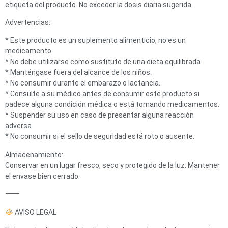
etiqueta del producto. No exceder la dosis diaria sugerida.
Advertencias:
* Este producto es un suplemento alimenticio, no es un
medicamento.
* No debe utilizarse como sustituto de una dieta equilibrada.
* Manténgase fuera del alcance de los niños.
* No consumir durante el embarazo o lactancia.
* Consulte a su médico antes de consumir este producto si
padece alguna condición médica o está tomando medicamentos.
* Suspender su uso en caso de presentar alguna reacción
adversa.
* No consumir si el sello de seguridad está roto o ausente.
Almacenamiento:
Conservar en un lugar fresco, seco y protegido de la luz. Mantener
el envase bien cerrado.
⸻
AVISO LEGAL