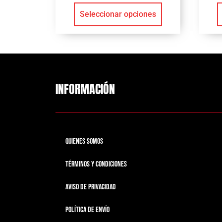
Seleccionar opciones
INFORMACIÓN
QUIENES SOMOS
TÉRMINOS Y CONDICIONES
AVISO DE PRIVACIDAD
POLÍTICA DE ENVÍO