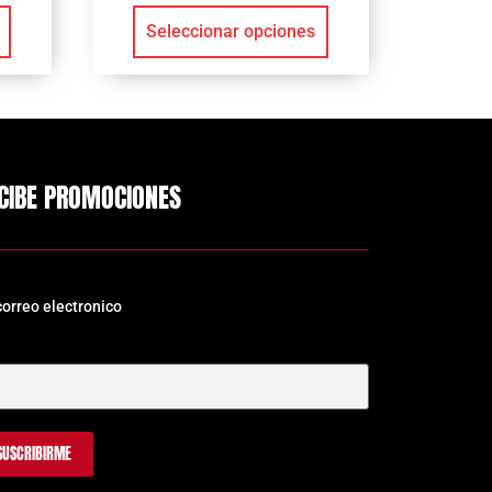
Seleccionar opciones
CIBE PROMOCIONES
correo electronico
Correo Electrónico