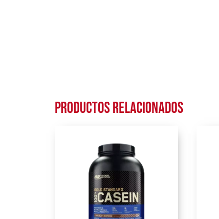
Productos relacionados