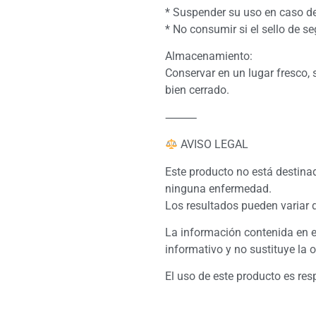
* Suspender su uso en caso de
* No consumir si el sello de s
Almacenamiento:
Conservar en un lugar fresco, 
bien cerrado.
⸻
AVISO LEGAL
Este producto no está destinado
ninguna enfermedad.
Los resultados pueden variar 
La información contenida en e
informativo y no sustituye la 
El uso de este producto es re