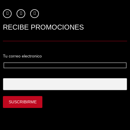
RECIBE PROMOCIONES
Tu correo electronico
Tu Correo Electrónico