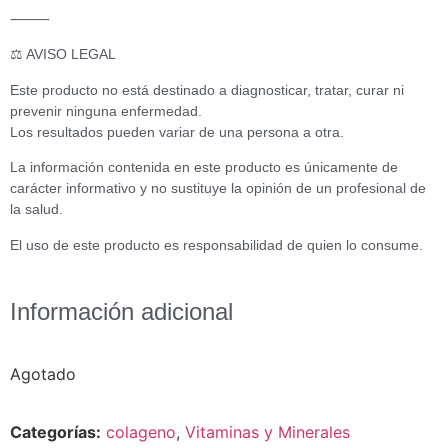
⸻
⚖️ AVISO LEGAL
Este producto no está destinado a diagnosticar, tratar, curar ni
prevenir ninguna enfermedad.
Los resultados pueden variar de una persona a otra.
La información contenida en este producto es únicamente de
carácter informativo y no sustituye la opinión de un profesional de
la salud.
El uso de este producto es responsabilidad de quien lo consume.
Información adicional
Agotado
Categorías:
colageno
,
Vitaminas y Minerales