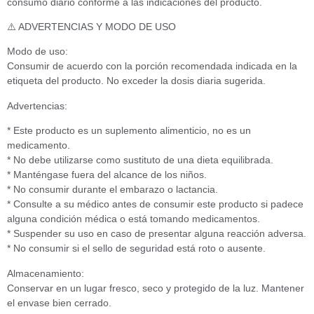
consumo diario conforme a las indicaciones del producto.
⚠️ ADVERTENCIAS Y MODO DE USO
Modo de uso:
Consumir de acuerdo con la porción recomendada indicada en la
etiqueta del producto. No exceder la dosis diaria sugerida.
Advertencias:
* Este producto es un suplemento alimenticio, no es un
medicamento.
* No debe utilizarse como sustituto de una dieta equilibrada.
* Manténgase fuera del alcance de los niños.
* No consumir durante el embarazo o lactancia.
* Consulte a su médico antes de consumir este producto si padece
alguna condición médica o está tomando medicamentos.
* Suspender su uso en caso de presentar alguna reacción adversa.
* No consumir si el sello de seguridad está roto o ausente.
Almacenamiento:
Conservar en un lugar fresco, seco y protegido de la luz. Mantener
el envase bien cerrado.