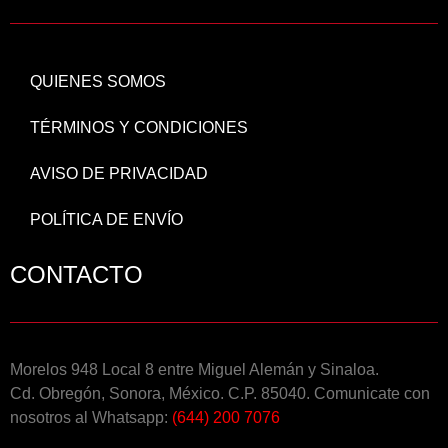
QUIENES SOMOS
TÉRMINOS Y CONDICIONES
AVISO DE PRIVACIDAD
POLÍTICA DE ENVÍO
CONTACTO
Morelos 948 Local 8 entre Miguel Alemán y Sinaloa.
Cd. Obregón, Sonora, México. C.P. 85040. Comunicate con
nosotros al Whatsapp:
(644) 200 7076