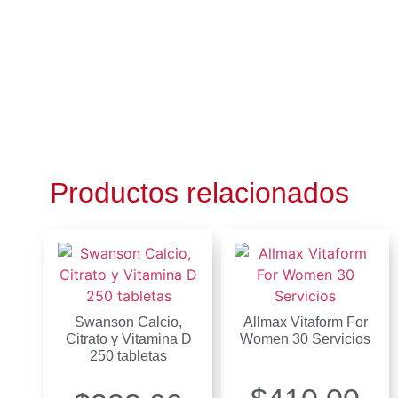
Productos relacionados
Swanson Calcio,
Allmax Vitaform For
Citrato y Vitamina D
Women 30 Servicios
250 tabletas