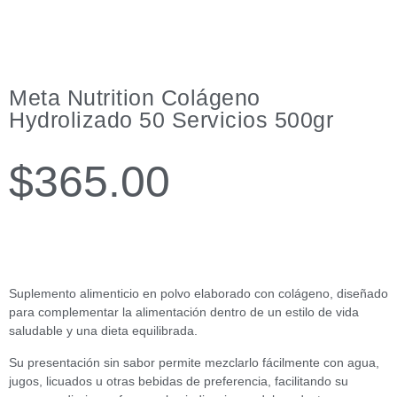
Meta Nutrition Colágeno
Hydrolizado 50 Servicios 500gr
$
365.00
Suplemento alimenticio en polvo elaborado con colágeno, diseñado
para complementar la alimentación dentro de un estilo de vida
saludable y una dieta equilibrada.
Su presentación sin sabor permite mezclarlo fácilmente con agua,
jugos, licuados u otras bebidas de preferencia, facilitando su