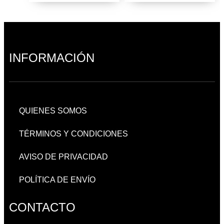
INFORMACIÓN
QUIENES SOMOS
TÉRMINOS Y CONDICIONES
AVISO DE PRIVACIDAD
POLÍTICA DE ENVÍO
CONTACTO