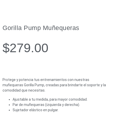
Gorilla Pump Muñequeras
$
279.00
Protege y potencia tus entrenamientos con nuestras
muñequeras Gorilla Pump, creadas para brindarte el soporte y la
comodidad que necesitas.
Ajustable a tu medida, para mayor comodidad.
Par de muñequeras (izquierda y derecha).
Sujetador elástico en pulgar.