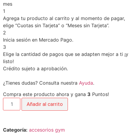
mes
1
Agrega tu producto al carrito y al momento de pagar,
elige “Cuotas sin Tarjeta” o “Meses sin Tarjeta”.
2
Inicia sesión en Mercado Pago.
3
Elige la cantidad de pagos que se adapten mejor a ti ¡y
listo!
Crédito sujeto a aprobación.
¿Tienes dudas? Consulta nuestra
Ayuda
.
Compra este producto ahora y gana
3
Puntos!
Añadir al carrito
Categoría:
accesorios gym