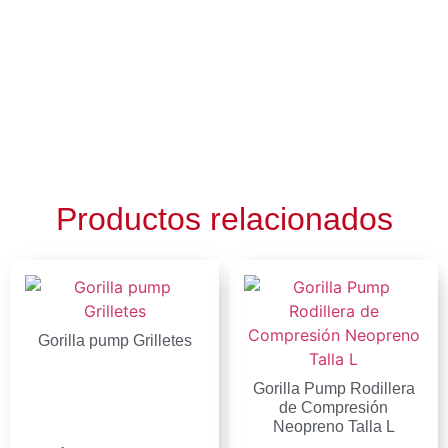
Productos relacionados
Gorilla pump Grilletes
Gorilla Pump Rodillera
de Compresión
Neopreno Talla L