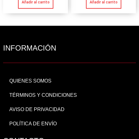
Añadir al carrito
Añadir al carrito
INFORMACIÓN
QUIENES SOMOS
TÉRMINOS Y CONDICIONES
AVISO DE PRIVACIDAD
POLÍTICA DE ENVÍO