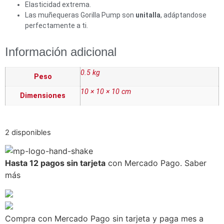
Elasticidad extrema.
Las muñequeras Gorilla Pump son
unitalla
, adáptandose
perfectamente a ti.
Información adicional
0.5 kg
Peso
10 × 10 × 10 cm
Dimensiones
2 disponibles
Hasta 12 pagos sin tarjeta
con Mercado Pago.
Saber
más
Compra con Mercado Pago sin tarjeta y paga mes a