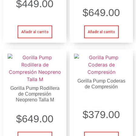
$
449.00
$
649.00
Añadir al carrito
Añadir al carrito
Gorilla Pump Coderas
de Compresión
Gorilla Pump Rodillera
de Compresión
Neopreno Talla M
$
379.00
$
649.00