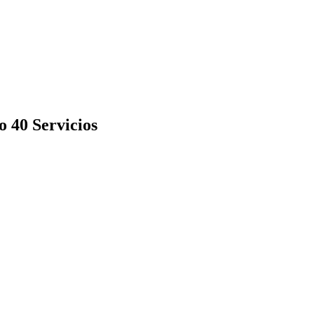
 40 Servicios