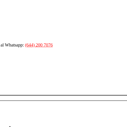
 al Whatsapp:
(644) 200 7076