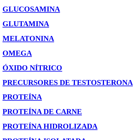
GLUCOSAMINA
GLUTAMINA
MELATONINA
OMEGA
ÓXIDO NÍTRICO
PRECURSORES DE TESTOSTERONA
PROTEÍNA
PROTEÍNA DE CARNE
PROTEÍNA HIDROLIZADA