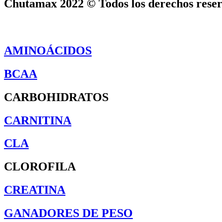
Chutamax 2022 © Todos los derechos reser
AMINOÁCIDOS
BCAA
CARBOHIDRATOS
CARNITINA
CLA
CLOROFILA
CREATINA
GANADORES DE PESO