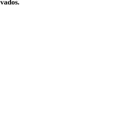
vados.