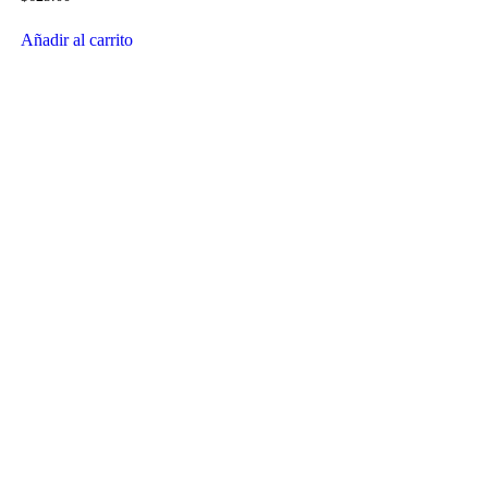
Añadir al carrito