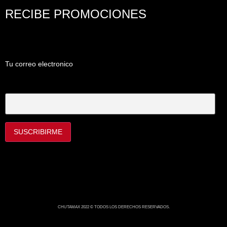
RECIBE PROMOCIONES
Tu correo electronico
Tu Correo Electrónico
CHUTAMAX 2022 © TODOS LOS DERECHOS RESERVADOS.