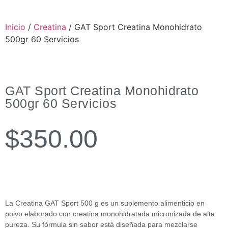
Inicio
/
Creatina
/ GAT Sport Creatina Monohidrato
500gr 60 Servicios
GAT Sport Creatina Monohidrato
500gr 60 Servicios
$
350.00
La Creatina GAT Sport 500 g es un suplemento alimenticio en
polvo elaborado con creatina monohidratada micronizada de alta
pureza. Su fórmula sin sabor está diseñada para mezclarse