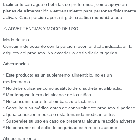
fácilmente con agua o bebidas de preferencia, como apoyo en
planes de alimentación y entrenamiento para personas físicamente
activas. Cada porción aporta 5 g de creatina monohidratada.
⚠️ ADVERTENCIAS Y MODO DE USO
Modo de uso:
Consumir de acuerdo con la porción recomendada indicada en la
etiqueta del producto. No exceder la dosis diaria sugerida.
Advertencias:
* Este producto es un suplemento alimenticio, no es un
medicamento.
* No debe utilizarse como sustituto de una dieta equilibrada.
* Manténgase fuera del alcance de los niños.
* No consumir durante el embarazo o lactancia.
* Consulte a su médico antes de consumir este producto si padece
alguna condición médica o está tomando medicamentos.
* Suspender su uso en caso de presentar alguna reacción adversa.
* No consumir si el sello de seguridad está roto o ausente.
Almacenamiento: