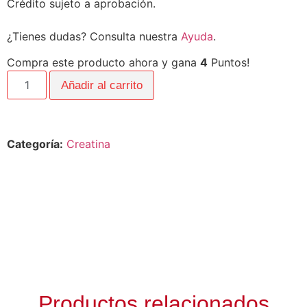
Crédito sujeto a aprobación.
¿Tienes dudas? Consulta nuestra
Ayuda
.
Compra este producto ahora y gana
4
Puntos!
Añadir al carrito
Categoría:
Creatina
Productos relacionados