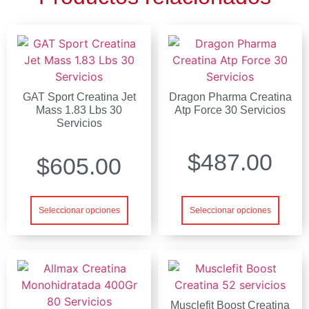
GAT Sport Creatina Jet
Dragon Pharma Creatina
Mass 1.83 Lbs 30
Atp Force 30 Servicios
Servicios
$
487.00
$
605.00
Seleccionar opciones
Seleccionar opciones
Musclefit Boost Creatina