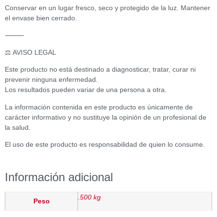
Conservar en un lugar fresco, seco y protegido de la luz. Mantener
el envase bien cerrado.
⸻
⚖️ AVISO LEGAL
Este producto no está destinado a diagnosticar, tratar, curar ni
prevenir ninguna enfermedad.
Los resultados pueden variar de una persona a otra.
La información contenida en este producto es únicamente de
carácter informativo y no sustituye la opinión de un profesional de
la salud.
El uso de este producto es responsabilidad de quien lo consume.
Información adicional
.500 kg
Peso