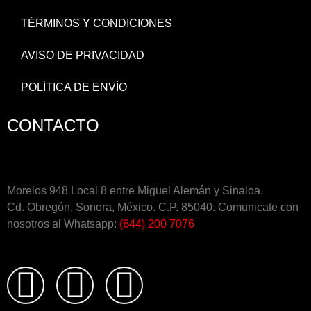
TÉRMINOS Y CONDICIONES
AVISO DE PRIVACIDAD
POLÍTICA DE ENVÍO
CONTACTO
Morelos 948 Local 8 entre Miguel Alemán y Sinaloa.
Cd. Obregón, Sonora, México. C.P. 85040. Comunicate con
nosotros al Whatsapp:
(644) 200 7076