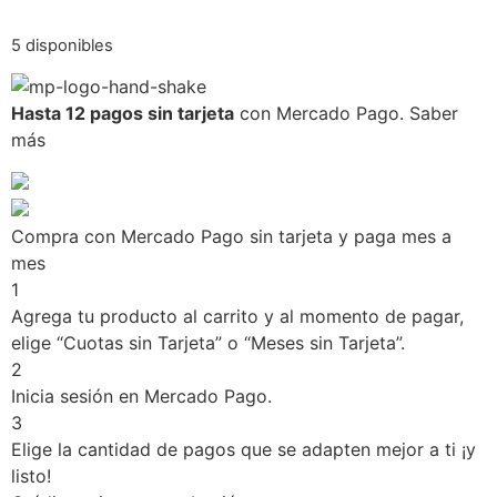
5 disponibles
Hasta 12 pagos sin tarjeta
con Mercado Pago.
Saber
más
Compra con Mercado Pago sin tarjeta y paga mes a
mes
1
Agrega tu producto al carrito y al momento de pagar,
elige “Cuotas sin Tarjeta” o “Meses sin Tarjeta”.
2
Inicia sesión en Mercado Pago.
3
Elige la cantidad de pagos que se adapten mejor a ti ¡y
listo!