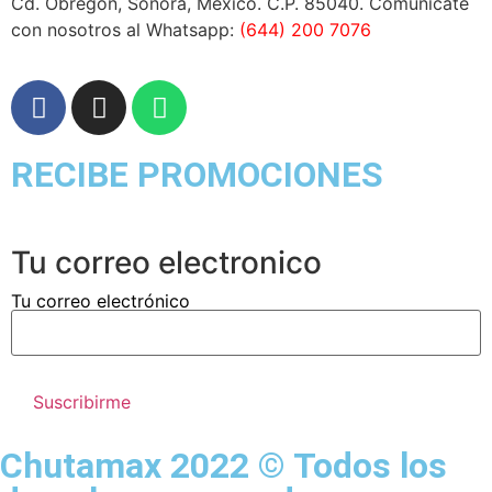
Cd. Obregón, Sonora, México. C.P. 85040. Comunicate
con nosotros al Whatsapp:
(644) 200 7076
RECIBE PROMOCIONES
Tu correo electronico
Tu correo electrónico
Chutamax 2022 © Todos los