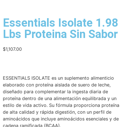
Essentials Isolate 1.98
Lbs Proteina Sin Sabor
$
1,107.00
ESSENTIALS ISOLATE es un suplemento alimenticio
elaborado con proteína aislada de suero de leche,
diseñado para complementar la ingesta diaria de
proteína dentro de una alimentación equilibrada y un
estilo de vida activo. Su fórmula proporciona proteína
de alta calidad y rápida digestión, con un perfil de
aminoácidos que incluye aminoácidos esenciales y de
cadena ramificada (BCAA).