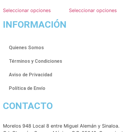
Seleccionar opciones
Seleccionar opciones
INFORMACIÓN
Quienes Somos
Términos y Condiciones
Aviso de Privacidad
Política de Envío
CONTACTO
Morelos 948 Local 8 entre Miguel Alemán y Sinaloa.