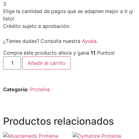
3
Elige la cantidad de pagos que se adapten mejor a ti ¡y
listo!
Crédito sujeto a aprobación.
¿Tienes dudas? Consulta nuestra
Ayuda
.
Compra este producto ahora y gana
11
Puntos!
Añadir al carrito
Categoría:
Proteína
Productos relacionados