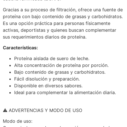
Gracias a su proceso de filtración, ofrece una fuente de
proteína con bajo contenido de grasas y carbohidratos.
Es una opción práctica para personas físicamente
activas, deportistas y quienes buscan complementar
sus requerimientos diarios de proteína.
Características:
Proteína aislada de suero de leche.
Alta concentración de proteína por porción.
Bajo contenido de grasas y carbohidratos.
Fácil disolución y preparación.
Disponible en diversos sabores.
Ideal para complementar la alimentación diaria.
⚠️ ADVERTENCIAS Y MODO DE USO
Modo de uso: