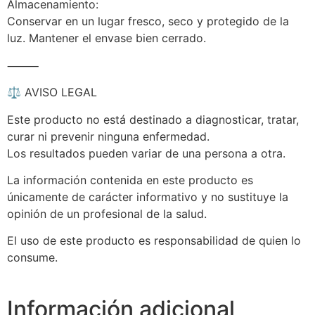
Almacenamiento:
Conservar en un lugar fresco, seco y protegido de la
luz. Mantener el envase bien cerrado.
⸻
⚖️ AVISO LEGAL
Este producto no está destinado a diagnosticar, tratar,
curar ni prevenir ninguna enfermedad.
Los resultados pueden variar de una persona a otra.
La información contenida en este producto es
únicamente de carácter informativo y no sustituye la
opinión de un profesional de la salud.
El uso de este producto es responsabilidad de quien lo
consume.
Información adicional