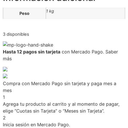
1 kg
Peso
3 disponibles
Hasta 12 pagos sin tarjeta
con Mercado Pago.
Saber
más
Compra con Mercado Pago sin tarjeta y paga mes a
mes
1
Agrega tu producto al carrito y al momento de pagar,
elige “Cuotas sin Tarjeta” o “Meses sin Tarjeta”.
2
Inicia sesión en Mercado Pago.