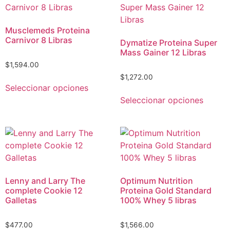
Musclemeds Proteina
Carnivor 8 Libras
Dymatize Proteina Super
Mass Gainer 12 Libras
$
1,594.00
$
1,272.00
Seleccionar opciones
Seleccionar opciones
Lenny and Larry The
Optimum Nutrition
complete Cookie 12
Proteina Gold Standard
Galletas
100% Whey 5 libras
$
477.00
$
1,566.00