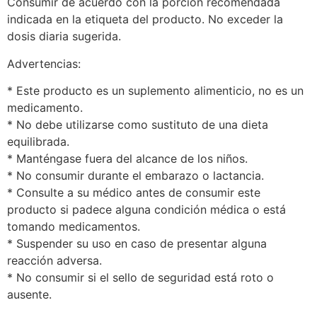
Consumir de acuerdo con la porción recomendada
indicada en la etiqueta del producto. No exceder la
dosis diaria sugerida.
Advertencias:
* Este producto es un suplemento alimenticio, no es un
medicamento.
* No debe utilizarse como sustituto de una dieta
equilibrada.
* Manténgase fuera del alcance de los niños.
* No consumir durante el embarazo o lactancia.
* Consulte a su médico antes de consumir este
producto si padece alguna condición médica o está
tomando medicamentos.
* Suspender su uso en caso de presentar alguna
reacción adversa.
* No consumir si el sello de seguridad está roto o
ausente.