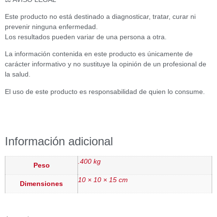
Este producto no está destinado a diagnosticar, tratar, curar ni
prevenir ninguna enfermedad.
Los resultados pueden variar de una persona a otra.
La información contenida en este producto es únicamente de
carácter informativo y no sustituye la opinión de un profesional de
la salud.
El uso de este producto es responsabilidad de quien lo consume.
Información adicional
.400 kg
Peso
10 × 10 × 15 cm
Dimensiones