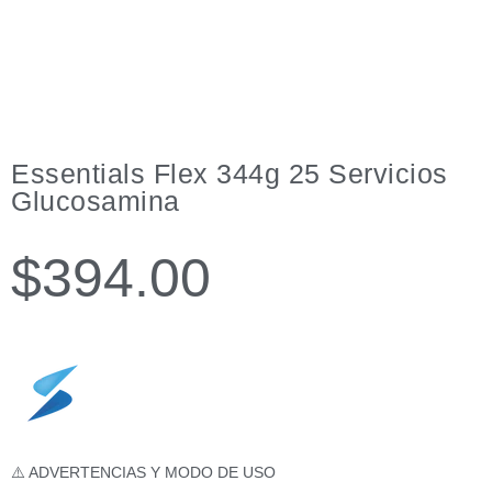
Essentials Flex 344g 25 Servicios
Glucosamina
$
394.00
⚠️ ADVERTENCIAS Y MODO DE USO