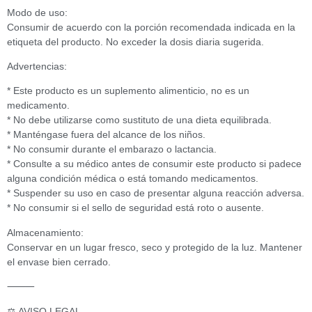
Modo de uso:
Consumir de acuerdo con la porción recomendada indicada en la
etiqueta del producto. No exceder la dosis diaria sugerida.
Advertencias:
* Este producto es un suplemento alimenticio, no es un
medicamento.
* No debe utilizarse como sustituto de una dieta equilibrada.
* Manténgase fuera del alcance de los niños.
* No consumir durante el embarazo o lactancia.
* Consulte a su médico antes de consumir este producto si padece
alguna condición médica o está tomando medicamentos.
* Suspender su uso en caso de presentar alguna reacción adversa.
* No consumir si el sello de seguridad está roto o ausente.
Almacenamiento:
Conservar en un lugar fresco, seco y protegido de la luz. Mantener
el envase bien cerrado.
⸻
⚖️ AVISO LEGAL