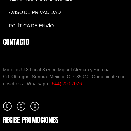
AVISO DE PRIVACIDAD
POLÍTICA DE ENVÍO
CONTACTO
Morelos 948 Local 8 entre Miguel Alemán y Sinaloa.
Cd. Obregón, Sonora, México. C.P. 85040. Comunicate con
nosotros al Whatsapp:
(644) 200 7076
RECIBE PROMOCIONES