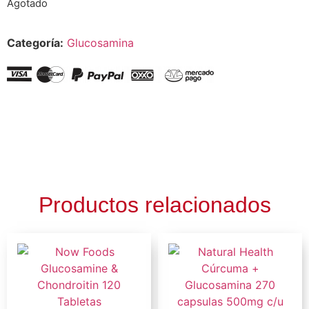
Agotado
Categoría:
Glucosamina
Productos relacionados